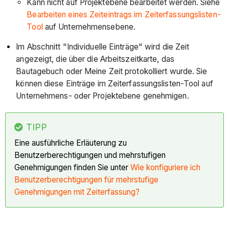
Kann nicht auf Projektebene bearbeitet werden. Siehe
Bearbeiten eines Zeiteintrags im Zeiterfassungslisten-
Tool
auf Unternehmensebene.
Im Abschnitt "Individuelle Einträge" wird die Zeit
angezeigt, die über die Arbeitszeitkarte, das
Bautagebuch oder Meine Zeit protokolliert wurde. Sie
können diese Einträge im Zeiterfassungslisten-Tool auf
Unternehmens- oder Projektebene genehmigen.
TIPP
Eine ausführliche Erläuterung zu
Benutzerberechtigungen und mehrstufigen
Genehmigungen finden Sie unter
Wie konfiguriere ich
Benutzerberechtigungen für mehrstufige
Genehmigungen mit Zeiterfassung?