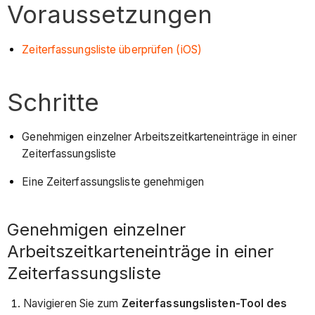
Voraussetzungen
Zeiterfassungsliste überprüfen (iOS)
Schritte
Genehmigen einzelner Arbeitszeitkarteneinträge in einer
Zeiterfassungsliste
Eine Zeiterfassungsliste genehmigen
Genehmigen einzelner
Arbeitszeitkarteneinträge in einer
Zeiterfassungsliste
Navigieren Sie zum
Zeiterfassungslisten-Tool des