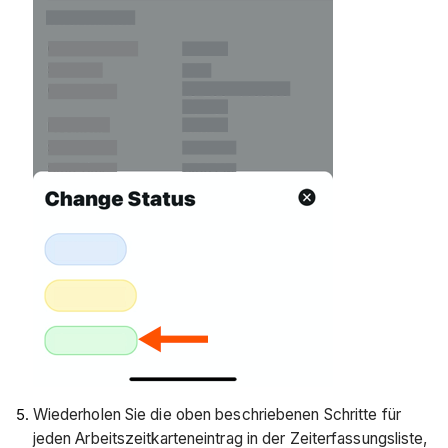
Wiederholen Sie die oben beschriebenen Schritte für
jeden Arbeitszeitkarteneintrag in der Zeiterfassungsliste,