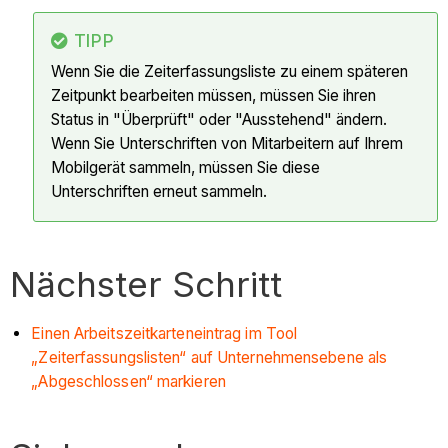
TIPP
Wenn Sie die Zeiterfassungsliste zu einem späteren
Zeitpunkt bearbeiten müssen, müssen Sie ihren
Status in "Überprüft" oder "Ausstehend" ändern.
Wenn Sie Unterschriften von Mitarbeitern auf Ihrem
Mobilgerät sammeln, müssen Sie diese
Unterschriften erneut sammeln.
Nächster Schritt
Einen Arbeitszeitkarteneintrag im Tool
„Zeiterfassungslisten“ auf Unternehmensebene als
„Abgeschlossen“ markieren