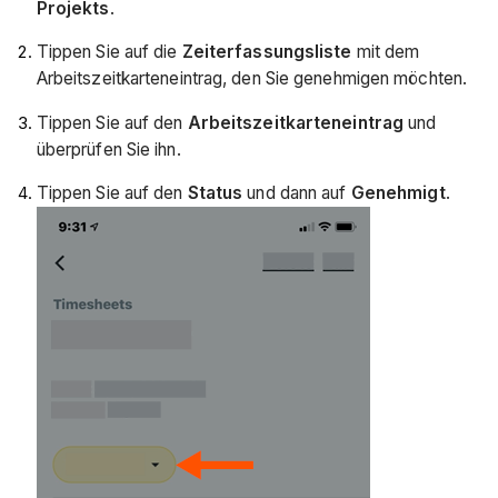
Projekts
.
Tippen Sie auf die
Zeiterfassungsliste
mit dem
Arbeitszeitkarteneintrag, den Sie genehmigen möchten.
Tippen Sie auf den
Arbeitszeitkarteneintrag
und
überprüfen Sie ihn.
Tippen Sie auf den
Status
und dann auf
Genehmigt
.