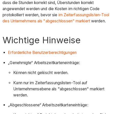
dass die Stunden korrekt sind, Überstunden korrekt
angewendet werden und die Kosten im richtigen Code
protokolliert werden, bevor sie
im Zeiterfassungslisten-Tool
des Unternehmens als "abgeschlossen" markiert
werden.
Wichtige Hinweise
Erforderliche Benutzerberechtigungen
„Genehmigte“ Arbeitszeitkarteneinträge:
Können nicht gelöscht werden.
Kann nur im Zeiterfassungslisten-Tool auf
Unternehmensebene als "abgeschlossen" markiert
werden.
„Abgeschlossene“ Arbeitszeitkarteneinträge: