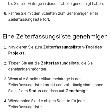
bis Sie alle Einträge in dieser Tabelle genehmigt haben.
Fahren Sie mit den Schritten zum Genehmigen einer
Zeiterfassungsliste fort.
Eine Zeiterfassungsliste genehmigen
Navigieren Sie zum
Zeiterfassungslisten-Tool des
Projekts
.
Tippen Sie auf die
Zeiterfassungsliste
, die Sie
genehmigen möchten.
Wenn alle Arbeitszeitkarteneinträge in der
Zeiterfassungsliste korrekt und vollständig sind, tippen
Sie auf den
Status
und dann auf
Genehmigt
.
Wiederholen Sie die obigen Schritte für jede
Zeiterfassungsliste.