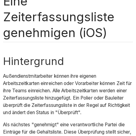
Eine
Zeiterfassungsliste
genehmigen (iOS)
Hintergrund
Außendienstmitarbeiter können ihre eigenen
Arbeitszeitkarten einreichen oder Vorarbeiter können Zeit für
ihre Teams einreichen. Alle Arbeitszeitkarten werden einer
Zeiterfassungsliste hinzugefügt. Ein Polier oder Bauleiter
überprüft die Zeiterfassungsliste in der Regel auf Richtigkeit
und ändert den Status in "Überprüft".
Als nächstes "genehmigt" eine verantwortliche Partei die
Einträge für die Gehaltsliste. Diese Überprüfung stellt sicher,