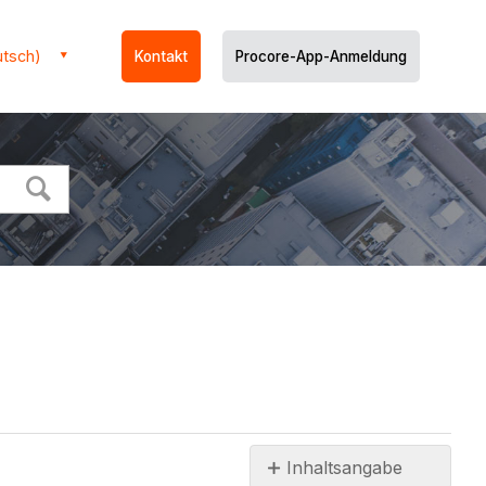
utsch)
Kontakt
Procore-App-Anmeldung
Inhaltsangabe