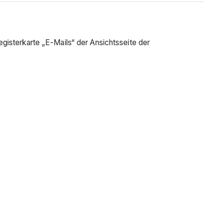
sterkarte „E-Mails“ der Ansichtsseite der