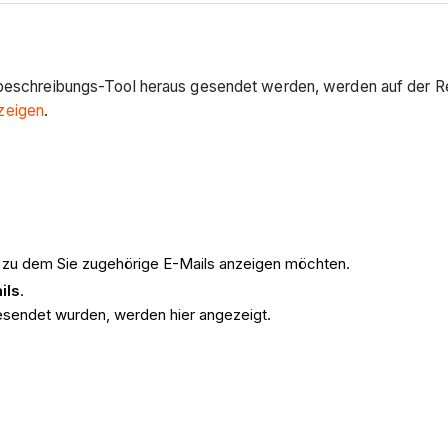
schreibungs-Tool heraus gesendet werden, werden auf der Regi
zeigen
.
zu dem Sie zugehörige E-Mails anzeigen möchten.
ils
.
sendet wurden, werden hier angezeigt.