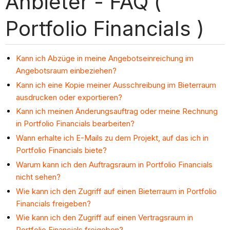
Anbieter - FAQ (
Portfolio Financials )
Kann ich Abzüge in meine Angebotseinreichung im
Angebotsraum einbeziehen?
Kann ich eine Kopie meiner Ausschreibung im Bieterraum
ausdrucken oder exportieren?
Kann ich meinen Änderungsauftrag oder meine Rechnung
in Portfolio Financials bearbeiten?
Wann erhalte ich E-Mails zu dem Projekt, auf das ich in
Portfolio Financials biete?
Warum kann ich den Auftragsraum in Portfolio Financials
nicht sehen?
Wie kann ich den Zugriff auf einen Bieterraum in Portfolio
Financials freigeben?
Wie kann ich den Zugriff auf einen Vertragsraum in
Portfolio Financials freigeben?