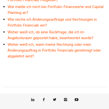
Wie melde ich mich bei Portfolio-Finanzwerte und Capital
Planning an?
Wie reiche ich Änderungsaufträge und Rechnungen in
Portfolio Financials ein?
Woher weiß ich, ob eine Rückfrage, die ich im
Angebotsraum gepostet habe, beantwortet wurde?
Woher weiß ich, wann meine Rechnung oder mein
Änderungsauftrag in Portfolio Financials genehmigt oder
abgelehnt wird?