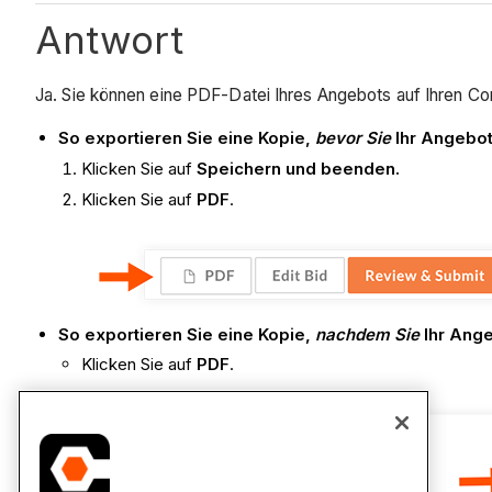
Antwort
Ja. Sie können eine PDF-Datei Ihres Angebots auf Ihren Co
So exportieren Sie eine Kopie,
bevor Sie
Ihr Angebo
Klicken Sie auf
Speichern und beenden.
Klicken Sie auf
PDF
.
So exportieren Sie eine Kopie,
nachdem Sie
Ihr Ang
Klicken Sie auf
PDF
.