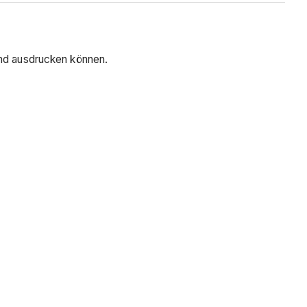
und ausdrucken können.