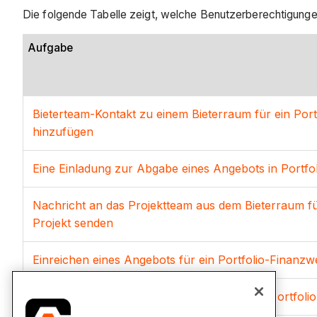
Die folgende Tabelle zeigt, welche Benutzerberechtigungen
Aufgabe
Bieterteam-Kontakt zu einem Bieterraum für ein Port
hinzufügen
Eine Einladung zur Abgabe eines Angebots in Portfo
Nachricht an das Projektteam aus dem Bieterraum fü
Projekt senden
Einreichen eines Angebots für ein Portfolio-Finanzw
Einreichen eines Änderungsauftrags für ein Portfoli