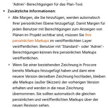
'Admin'-Berechtigungen für das Plan-Tool.
Zusätzliche Informationen:
Alle Margen, die Sie hinzufügen, werden automatisch
Ihrer persönlichen Ebene hinzugefügt. Damit Margen für
jeden Benutzer mit Berechtigungen zum Anzeigen von
Plänen im Projekt sichtbar sind, müssen Sie
Ihre
persönlichen Markups
im veröffentlichten Layer
veröffentlichen. Benutzer mit 'Standard'- oder 'Admin'-
Berechtigungen können ihre persönlichen Markups
veröffentlichen.
Wenn Sie einer bestehenden Zeichnung in Procore
bereits Markups hinzugefügt haben und dann eine
neuere Version derselben Zeichnung hochladen, bleiben
alle Markups (außer Skizzen) der vorherigen Version
erhalten und werden in die neue Zeichnung
übernommen. Sie sollten automatisch die gleichen
persönlichen und veröffentlichten Markups über der
neuen Revision sehen.