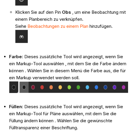
Klicken Sie auf den Pin
Obs
, um eine Beobachtung mit
einem Planbereich zu verknüpfen.
Siehe
Beobachtungen zu einem Plan
hinzufügen.
Farbe:
Dieses zusätzliche Tool wird angezeigt, wenn Sie
ein Markup-Tool auswählen , mit dem Sie die Farbe ändern
können . Wählen Sie in diesem Menü die Farbe aus, die für
ein Markup verwendet werden soll.
Füllen:
Dieses zusätzliche Tool wird angezeigt, wenn Sie
ein Markup-Tool für Pläne auswählen, mit dem Sie die
Füllung ändern können . Wählen Sie die gewünschte
Fülltransparenz einer Beschriftung.