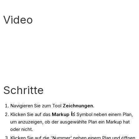
Video
Schritte
Navigieren Sie zum Tool
Zeichnungen.
Klicken Sie auf das
Markup
Symbol neben einem Plan,
um anzuzeigen, ob der ausgewählte Plan ein Markup hat
oder nicht.
Klicken Sie auf die 'Nummer' neben einem Plan und öffnen