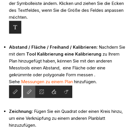
der Symbolleiste ändern. Klicken und ziehen Sie die Ecken
des Textfeldes, wenn Sie die Größe des Feldes anpassen
möchten.
Abstand / Fläche / Freihand / Kalibrieren:
Nachdem Sie
mit dem
Tool Kalibrierung eine Kalibrierung
zu Ihrem
Plan hinzugefügt haben, können Sie mit den anderen
Messtools einen Abstand, eine Fläche oder eine
gekrümmte oder polygonale Form messen .
Siehe
Messungen zu einem Plan
hinzufügen.
Zeichnung:
Fügen Sie ein Quadrat oder einen Kreis hinzu,
um eine Verknüpfung zu einem anderen Planblatt
hinzuzufügen.