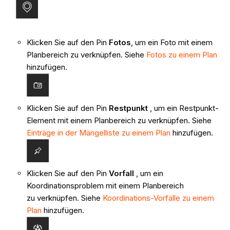
Klicken Sie auf den Pin
Fotos
, um ein Foto mit einem
Planbereich zu verknüpfen. Siehe
Fotos zu einem Plan
hinzufügen.
Klicken Sie auf den Pin
Restpunkt
, um ein Restpunkt-
Element mit einem Planbereich zu verknüpfen. Siehe
Einträge in der Mängelliste zu einem Plan
hinzufügen.
Klicken Sie auf den Pin
Vorfall
, um ein
Koordinationsproblem mit einem Planbereich
zu verknüpfen. Siehe
Koordinations-Vorfälle zu einem
Plan
hinzufügen.