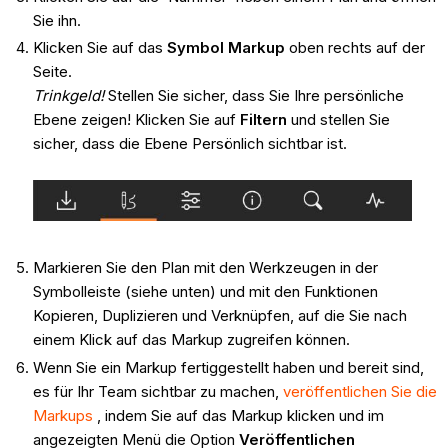
Sie ihn.
Klicken Sie auf das
Symbol Markup
oben rechts auf der
Seite.
Trinkgeld!
Stellen Sie sicher, dass Sie Ihre persönliche
Ebene zeigen! Klicken Sie auf
Filtern
und stellen Sie
sicher, dass die Ebene Persönlich sichtbar ist.
Markieren Sie den Plan mit den Werkzeugen in der
Symbolleiste (siehe unten) und mit den Funktionen
Kopieren, Duplizieren und Verknüpfen, auf die Sie nach
einem Klick auf das Markup zugreifen können.
Wenn Sie ein Markup fertiggestellt haben und bereit sind,
es für Ihr Team sichtbar zu machen,
veröffentlichen Sie die
Markups
, indem Sie auf das Markup klicken und im
angezeigten Menü die Option
Veröffentlichen