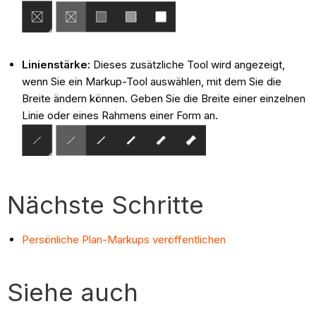
Linienstärke:
Dieses zusätzliche Tool wird angezeigt,
wenn Sie ein Markup-Tool auswählen, mit dem Sie die
Breite ändern können. Geben Sie die Breite einer einzelnen
Linie oder eines Rahmens einer Form an.
Nächste Schritte
Persönliche Plan-Markups veröffentlichen
Siehe auch