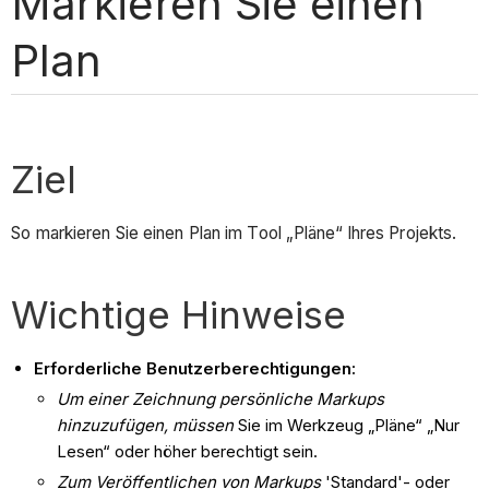
Markieren Sie einen
Plan
Ziel
So markieren Sie einen Plan im Tool „Pläne“ Ihres Projekts.
Wichtige Hinweise
Erforderliche Benutzerberechtigungen:
Um einer Zeichnung persönliche Markups
hinzuzufügen, müssen
Sie im Werkzeug „Pläne“ „Nur
Lesen“ oder höher berechtigt sein.
Zum Veröffentlichen von Markups
'Standard'- oder