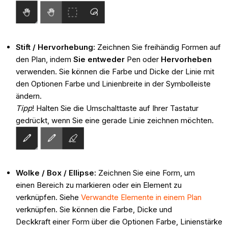
Stift / Hervorhebung:
Zeichnen Sie freihändig Formen auf
den Plan, indem
Sie entweder
Pen oder
Hervorheben
verwenden. Sie können die Farbe und Dicke der Linie mit
den Optionen Farbe und Linienbreite in der Symbolleiste
ändern.
Tipp
! Halten Sie die Umschalttaste auf Ihrer Tastatur
gedrückt, wenn Sie eine gerade Linie zeichnen möchten.
Wolke / Box / Ellipse
:
Zeichnen Sie eine Form, um
einen Bereich zu markieren oder ein Element zu
verknüpfen. Siehe
Verwandte Elemente in einem Plan
verknüpfen. Sie können die Farbe, Dicke und
Deckkraft einer Form über die Optionen Farbe, Linienstärke