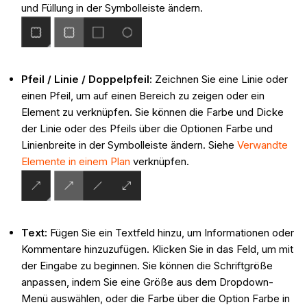
und Füllung in der Symbolleiste ändern.
Pfeil / Linie / Doppelpfeil:
Zeichnen Sie eine Linie oder
einen Pfeil, um auf einen Bereich zu zeigen oder ein
Element zu verknüpfen. Sie können die Farbe und Dicke
der Linie oder des Pfeils über die Optionen Farbe und
Linienbreite in der Symbolleiste ändern. Siehe
Verwandte
Elemente in einem Plan
verknüpfen.
Text:
Fügen Sie ein Textfeld hinzu, um Informationen oder
Kommentare hinzuzufügen. Klicken Sie in das Feld, um mit
der Eingabe zu beginnen. Sie können die Schriftgröße
anpassen, indem Sie eine Größe aus dem Dropdown-
Menü auswählen, oder die Farbe über die Option Farbe in