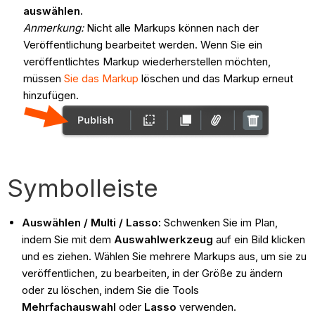
auswählen.
Anmerkung:
Nicht alle Markups können nach der
Veröffentlichung bearbeitet werden. Wenn Sie ein
veröffentlichtes Markup wiederherstellen möchten,
müssen
Sie das Markup
löschen und das Markup erneut
hinzufügen.
Symbolleiste
Auswählen / Multi / Lasso:
Schwenken Sie im Plan,
indem Sie mit dem
Auswahlwerkzeug
auf ein Bild klicken
und es ziehen. Wählen Sie mehrere Markups aus, um sie zu
veröffentlichen, zu bearbeiten, in der Größe zu ändern
oder zu löschen, indem Sie die Tools
Mehrfachauswahl
oder
Lasso
verwenden.