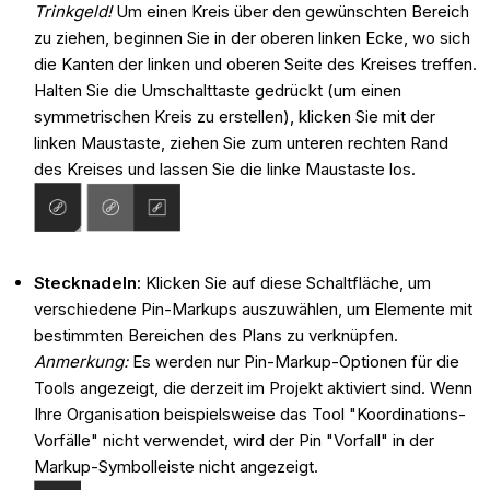
Trinkgeld!
Um einen Kreis über den gewünschten Bereich
zu ziehen, beginnen Sie in der oberen linken Ecke, wo sich
die Kanten der linken und oberen Seite des Kreises treffen.
Halten Sie die Umschalttaste gedrückt (um einen
symmetrischen Kreis zu erstellen), klicken Sie mit der
linken Maustaste, ziehen Sie zum unteren rechten Rand
des Kreises und lassen Sie die linke Maustaste los.
Stecknadeln:
Klicken Sie auf diese Schaltfläche, um
verschiedene Pin-Markups auszuwählen, um Elemente mit
bestimmten Bereichen des Plans zu verknüpfen.
Anmerkung:
Es werden nur Pin-Markup-Optionen für die
Tools angezeigt, die derzeit im Projekt aktiviert sind. Wenn
Ihre Organisation beispielsweise das Tool "Koordinations-
Vorfälle" nicht verwendet, wird der Pin "Vorfall" in der
Markup-Symbolleiste nicht angezeigt.