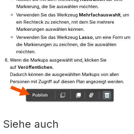
Markierung, die Sie auswählen möchten.
Verwenden Sie das Werkzeug
Mehrfachauswahlt
, um
ein Rechteck zu zeichnen, mit dem Sie mehrere
Markierungen auswählen können.
Verwenden Sie das Werkzeug
Lasso
, um eine Form um
die Markierungen zu zeichnen, die Sie auswählen
möchten.
Wenn die Markups ausgewählt sind, klicken Sie
auf
Veröffentlichen
.
Dadurch können die ausgewählten Markups von allen
Personen mit Zugriff auf diesen Plan angezeigt werden.
Siehe auch