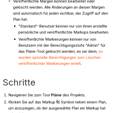
Veröffentlichte Margen können bearbeitet oder
gelöscht werden. Alle Änderungen an diesen Margen
sind automatisch für jeden sichtbar, der Zugriff auf den
Plan hat.
"Standard"-Benutzer können nur von ihnen erstellte
persönliche und veröffentlichte Markups bearbeiten.
Veröffentlichte Markierungen können nur von
Benutzern mit der Berechtigungsstufe "Admin" für
das Pläne-Tool gelöscht werden, es sei denn,
es
wurden spezielle Berechtigungen zum Löschen
veröffentlichter Markierungen erteilt
.
Schritte
Navigieren Sie zum Tool
Pläne
des Projekts.
Klicken Sie auf das Markup
Symbol neben einem Plan,
um anzuzeigen, ob der ausgewählte Plan ein Markup hat