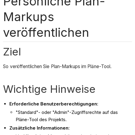
Persönliche Plan-
Markups
veröffentlichen
Ziel
So veröffentlichen Sie Plan-Markups im Pläne-Tool.
Wichtige Hinweise
Erforderliche Benutzerberechtigungen:
"Standard"- oder "Admin"-Zugriffsrechte auf das
Pläne-Tool des Projekts.
Zusätzliche Informationen: