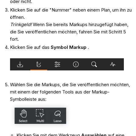
oder nicht.
Klicken Sie auf die "Nummer" neben einem Plan, um ihn zu
öffnen.
Trinkgeld!
Wenn Sie bereits Markups hinzugefügt haben,
die Sie veröffentlichen möchten, fahren Sie mit Schritt 5
fort.
Klicken Sie auf das
Symbol Markup
.
Wählen Sie die Markups, die Sie veröffentlichen möchten,
mit einem der folgenden Tools aus der Markup-
Symbolleiste aus:
Klicken Sie mit dem Werkzeug
Auswählen
auf eine