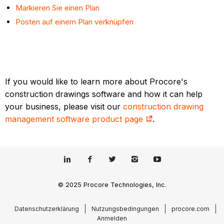
Markieren Sie einen Plan
Posten auf einem Plan verknüpfen
If you would like to learn more about Procore's
construction drawings software and how it can help
your business, please visit our
construction drawing
management software product page
.
© 2025 Procore Technologies, Inc.
Datenschutzerklärung
Nutzungsbedingungen
procore.com
Anmelden