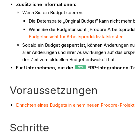
Zusätzliche Informationen:
Wenn Sie ein Budget sperren:
Die Datenspalte „Original Budget“ kann nicht mehr
Wenn Sie die Budgetansicht „Procore Arbeitsprodu
Budgetansicht für Arbeitsproduktivitätskosten
.
Sobald ein Budget gesperrt ist, können Änderungen 
aller Änderungen und ihrer Auswirkungen auf das ursprü
der Zeit zum aktuellen Budget entwickelt hat.
Für Unternehmen, die die
ERP-Integrationen-T
Voraussetzungen
Einrichten eines Budgets in einem neuen Procore-Projekt
Schritte