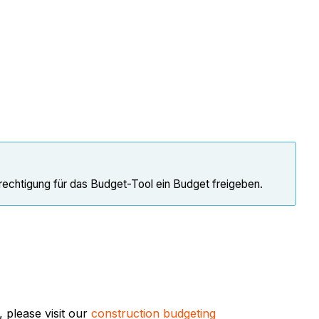
echtigung für das Budget-Tool ein Budget freigeben.
 please visit our
construction budgeting