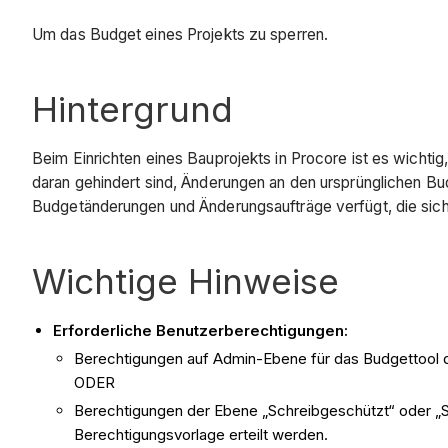
Um das Budget eines Projekts zu sperren.
Hintergrund
Beim Einrichten eines Bauprojekts in Procore ist es wichti
daran gehindert sind, Änderungen an den ursprünglichen Bu
Budgetänderungen und Änderungsaufträge verfügt, die sich
Wichtige Hinweise
Erforderliche Benutzerberechtigungen:
Berechtigungen auf Admin-Ebene für das Budgettool 
ODER
Berechtigungen der Ebene „Schreibgeschützt“ oder „
Berechtigungsvorlage erteilt werden.