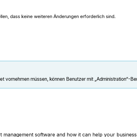
len, dass keine weiteren Änderungen erforderlich sind.
get vornehmen müssen, können Benutzer mit „Administration“-Ber
et management software and how it can help your business,