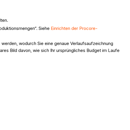
ten.
Produktionsmengen“. Siehe
Einrichten der Procore-
 werden, wodurch Sie eine genaue Verlaufsaufzeichnung
ares Bild davon, wie sich Ihr ursprüngliches Budget im Laufe