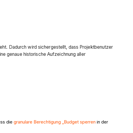
eht. Dadurch wird sichergestellt, dass Projektbenutzer
ne genaue historische Aufzeichnung aller
uss die
granulare Berechtigung „Budget sperren
in der