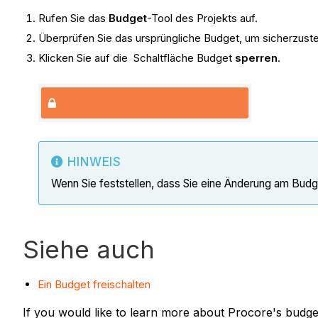
Rufen Sie das
Budget
-Tool des Projekts auf.
Überprüfen Sie das ursprüngliche Budget, um sicherzustel
Klicken Sie auf die Schaltfläche Budget
sperren
.
HINWEIS
Wenn Sie feststellen, dass Sie eine Änderung am Bud
Siehe auch
Ein Budget freischalten
If you would like to learn more about Procore's budg