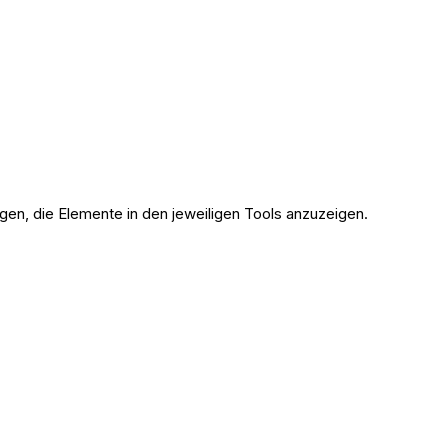
n, die Elemente in den jeweiligen Tools anzuzeigen.