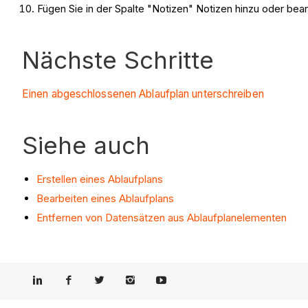
Fügen Sie in der Spalte "Notizen" Notizen hinzu oder bear
Nächste Schritte
Einen abgeschlossenen Ablaufplan unterschreiben
Siehe auch
Erstellen eines Ablaufplans
Bearbeiten eines Ablaufplans
Entfernen von Datensätzen aus Ablaufplanelementen