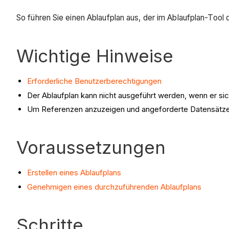
So führen Sie einen Ablaufplan aus, der im Ablaufplan-Tool d
Wichtige Hinweise
Erforderliche Benutzerberechtigungen
Der Ablaufplan kann nicht ausgeführt werden, wenn er si
Um Referenzen anzuzeigen und angeforderte Datensätze h
Voraussetzungen
Erstellen eines Ablaufplans
Genehmigen eines durchzuführenden Ablaufplans
Schritte