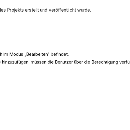
es Projekts erstellt und veröffentlicht wurde.
ch im Modus „Bearbeiten“ befindet.
inzuzufügen, müssen die Benutzer über die Berechtigung verfüge