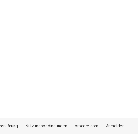
erklärung
Nutzungsbedingungen
procore.com
Anmelden