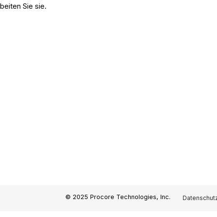
beiten Sie sie.
© 2025 Procore Technologies, Inc.
Datenschutz