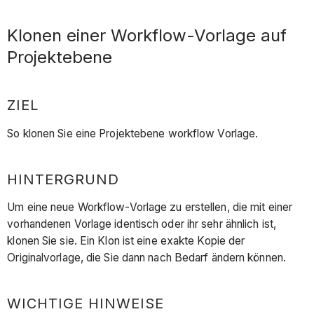
Klonen einer Workflow-Vorlage auf
Projektebene
ZIEL
So klonen Sie eine Projektebene workflow Vorlage.
HINTERGRUND
Um eine neue Workflow-Vorlage zu erstellen, die mit einer
vorhandenen Vorlage identisch oder ihr sehr ähnlich ist,
klonen Sie sie. Ein Klon ist eine exakte Kopie der
Originalvorlage, die Sie dann nach Bedarf ändern können.
WICHTIGE HINWEISE