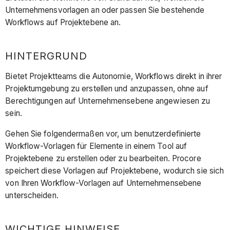
Unternehmensvorlagen an oder passen Sie bestehende
Workflows auf Projektebene an.
HINTERGRUND
Bietet Projektteams die Autonomie, Workflows direkt in ihrer
Projektumgebung zu erstellen und anzupassen, ohne auf
Berechtigungen auf Unternehmensebene angewiesen zu
sein.
Gehen Sie folgendermaßen vor, um benutzerdefinierte
Workflow-Vorlagen für Elemente in einem Tool auf
Projektebene zu erstellen oder zu bearbeiten. Procore
speichert diese Vorlagen auf Projektebene, wodurch sie sich
von Ihren Workflow-Vorlagen auf Unternehmensebene
unterscheiden.
WICHTIGE HINWEISE