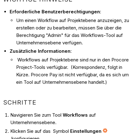
Erforderliche Benutzerberechtigungen
:
Um einen Workflow auf Projektebene anzuzeigen, zu
erstellen oder zu bearbeiten, müssen Sie über die
Berechtigung "Admin" für das Workflows-Tool auf
Unternehmensebene verfügen.
Zusätzliche Informationen
:
Workflows auf Projektebene sind nur in den Procore
Project-Tools verfügbar. (Korrespondenz, folgt in
Kürze. Procore Pay ist nicht verfügbar, da es sich um
ein Tool auf Unternehmensebene handelt.)
SCHRITTE
Navigieren Sie zum Tool
Workflows
auf
Unternehmensebene.
Klicken Sie auf das Symbol
Einstellungen
konfigurieren.