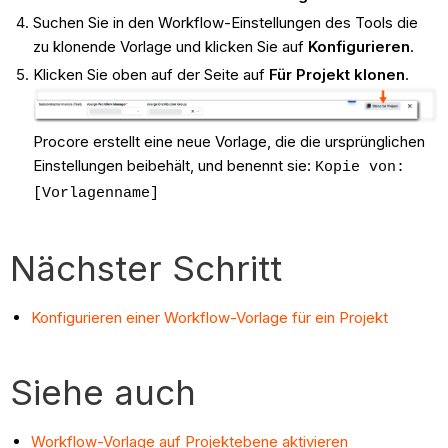
Suchen Sie in den Workflow-Einstellungen des Tools die
zu klonende Vorlage und klicken Sie auf
Konfigurieren
.
Klicken Sie oben auf der Seite auf
Für Projekt klonen
.
Procore erstellt eine neue Vorlage, die die ursprünglichen
Einstellungen beibehält, und benennt sie:
Kopie von:
[Vorlagenname]
Nächster Schritt
Konfigurieren einer Workflow-Vorlage für ein Projekt
Siehe auch
Workflow-Vorlage auf Projektebene aktivieren