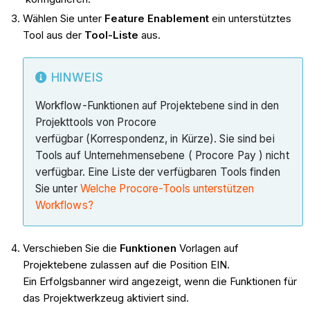
Wählen Sie unter
Feature Enablement
ein unterstütztes
Tool aus der
Tool-Liste
aus.
HINWEIS
Workflow-Funktionen auf Projektebene sind in den
Projekttools von Procore
verfügbar (Korrespondenz, in Kürze). Sie sind bei
Tools auf Unternehmensebene ( Procore Pay ) nicht
verfügbar. Eine Liste der verfügbaren Tools finden
Sie unter
Welche Procore-Tools unterstützen
Workflows?
Verschieben Sie die
Funktionen
Vorlagen auf
Projektebene zulassen auf die Position EIN.
Ein Erfolgsbanner wird angezeigt, wenn die Funktionen für
das Projektwerkzeug aktiviert sind.