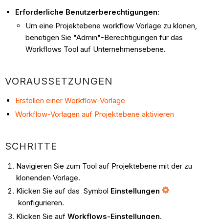
Erforderliche Benutzerberechtigungen
:
Um eine Projektebene workflow Vorlage zu klonen,
benötigen Sie "Admin"-Berechtigungen für das
Workflows Tool auf Unternehmensebene.
VORAUSSETZUNGEN
Erstellen einer Workflow-Vorlage
Workflow-Vorlagen auf Projektebene aktivieren
SCHRITTE
Navigieren Sie zum Tool auf Projektebene mit der zu
klonenden Vorlage.
Klicken Sie auf das Symbol
Einstellungen
konfigurieren.
Klicken Sie auf
Workflows-Einstellungen
.