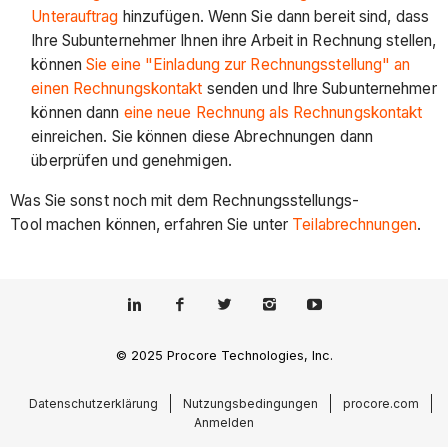
Unterauftrag
hinzufügen. Wenn Sie dann bereit sind, dass
Ihre Subunternehmer Ihnen ihre Arbeit in Rechnung stellen,
können
Sie eine "Einladung zur Rechnungsstellung" an
einen Rechnungskontakt
senden und Ihre Subunternehmer
können dann
eine neue Rechnung als Rechnungskontakt
einreichen. Sie können diese Abrechnungen dann
überprüfen und genehmigen.
Was Sie sonst noch mit dem Rechnungsstellungs-
Tool machen können, erfahren Sie unter
Teilabrechnungen
.
© 2025 Procore Technologies, Inc.
Datenschutzerklärung
Nutzungsbedingungen
procore.com
Anmelden