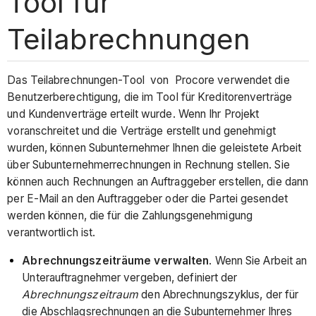
Tool für
Teilabrechnungen
Das Teilabrechnungen-Tool von Procore verwendet die
Benutzerberechtigung, die im Tool für Kreditorenverträge
und Kundenverträge erteilt wurde. Wenn Ihr Projekt
voranschreitet und die Verträge erstellt und genehmigt
wurden, können Subunternehmer Ihnen die geleistete Arbeit
über Subunternehmerrechnungen in Rechnung stellen. Sie
können auch Rechnungen an Auftraggeber erstellen, die dann
per E-Mail an den Auftraggeber oder die Partei gesendet
werden können, die für die Zahlungsgenehmigung
verantwortlich ist.
Abrechnungszeiträume verwalten
. Wenn Sie Arbeit an
Unterauftragnehmer vergeben, definiert der
Abrechnungszeitraum
den Abrechnungszyklus, der für
die Abschlagsrechnungen an die Subunternehmer Ihres