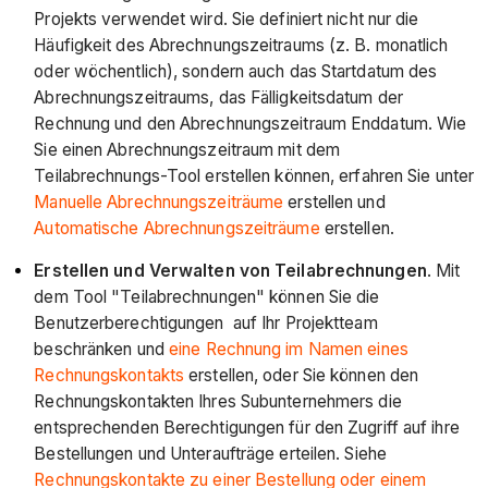
Projekts verwendet wird. Sie definiert nicht nur die
Häufigkeit des Abrechnungszeitraums (z. B. monatlich
oder wöchentlich), sondern auch das Startdatum des
Abrechnungszeitraums, das Fälligkeitsdatum der
Rechnung und den Abrechnungszeitraum Enddatum. Wie
Sie einen Abrechnungszeitraum mit dem
Teilabrechnungs-Tool erstellen können, erfahren Sie unter
Manuelle Abrechnungszeiträume
erstellen und
Automatische Abrechnungszeiträume
erstellen.
Erstellen und Verwalten von Teilabrechnungen
. Mit
dem Tool "Teilabrechnungen" können Sie die
Benutzerberechtigungen auf Ihr Projektteam
beschränken und
eine Rechnung im Namen eines
Rechnungskontakts
erstellen, oder Sie können den
Rechnungskontakten Ihres Subunternehmers die
entsprechenden Berechtigungen für den Zugriff auf ihre
Bestellungen und Unteraufträge erteilen. Siehe
Rechnungskontakte zu einer Bestellung oder einem