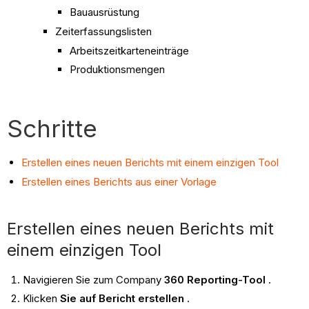
Bauausrüstung
Zeiterfassungslisten
Arbeitszeitkarteneinträge
Produktionsmengen
Schritte
Erstellen eines neuen Berichts mit einem einzigen Tool
Erstellen eines Berichts aus einer Vorlage
Erstellen eines neuen Berichts mit
einem einzigen Tool
Navigieren Sie zum Company
360
Reporting-Tool
.
Klicken
Sie auf Bericht erstellen
.