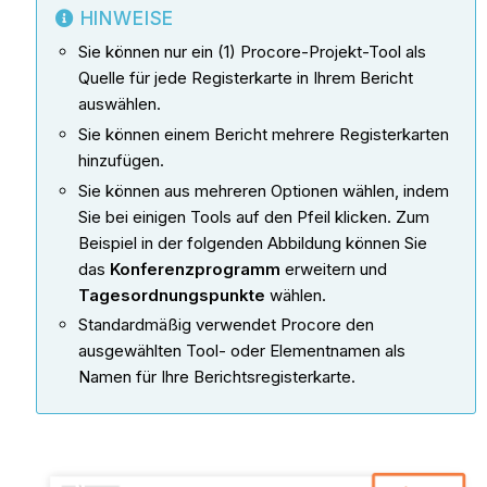
HINWEISE
Sie können nur ein (1) Procore-Projekt-Tool als
Quelle für jede Registerkarte in Ihrem Bericht
auswählen.
Sie können einem Bericht mehrere Registerkarten
hinzufügen.
Sie können aus mehreren Optionen wählen, indem
Sie bei einigen Tools auf den Pfeil klicken. Zum
Beispiel in der folgenden Abbildung können Sie
das
Konferenzprogramm
erweitern und
Tagesordnungspunkte
wählen.
Standardmäßig verwendet Procore den
ausgewählten Tool- oder Elementnamen als
Namen für Ihre Berichtsregisterkarte.