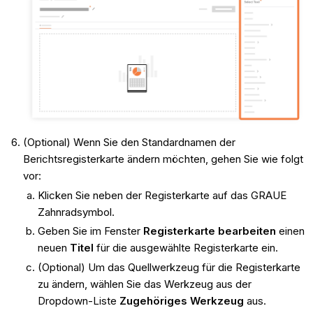
(Optional) Wenn Sie den Standardnamen der
Berichtsregisterkarte ändern möchten, gehen Sie wie folgt
vor:
Klicken Sie neben der Registerkarte auf das GRAUE
Zahnradsymbol.
Geben Sie im Fenster
Registerkarte bearbeiten
einen
neuen
Titel
für die ausgewählte Registerkarte ein.
(Optional) Um das Quellwerkzeug für die Registerkarte
zu ändern, wählen Sie das Werkzeug aus der
Dropdown-Liste
Zugehöriges Werkzeug
aus.