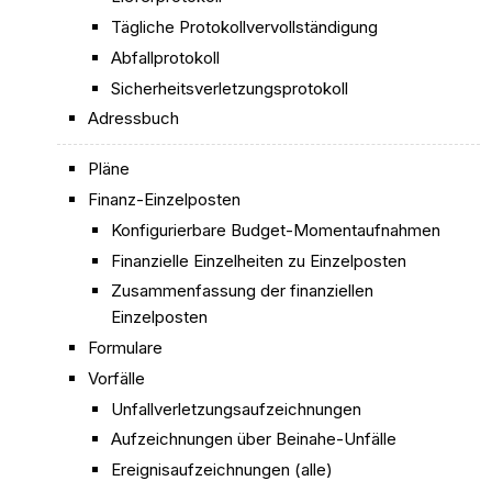
Tägliche Protokollvervollständigung
Abfallprotokoll
Sicherheitsverletzungsprotokoll
Adressbuch
Pläne
Finanz-Einzelposten
Konfigurierbare Budget-Momentaufnahmen
Finanzielle Einzelheiten zu Einzelposten
Zusammenfassung der finanziellen
Einzelposten
Formulare
Vorfälle
Unfallverletzungsaufzeichnungen
Aufzeichnungen über Beinahe-Unfälle
Ereignisaufzeichnungen (alle)