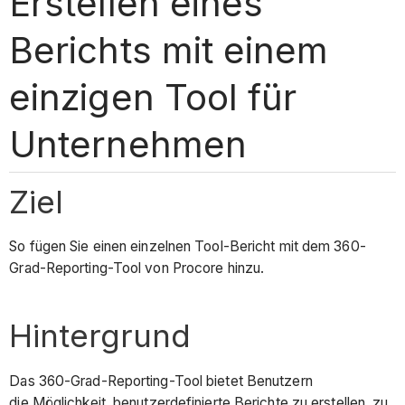
Erstellen eines
Berichts mit einem
einzigen Tool für
Unternehmen
Ziel
So fügen Sie einen einzelnen Tool-Bericht mit dem 360-
Grad-Reporting-Tool von Procore hinzu.
Hintergrund
Das 360-Grad-Reporting-Tool bietet Benutzern
die Möglichkeit, benutzerdefinierte Berichte zu erstellen, zu