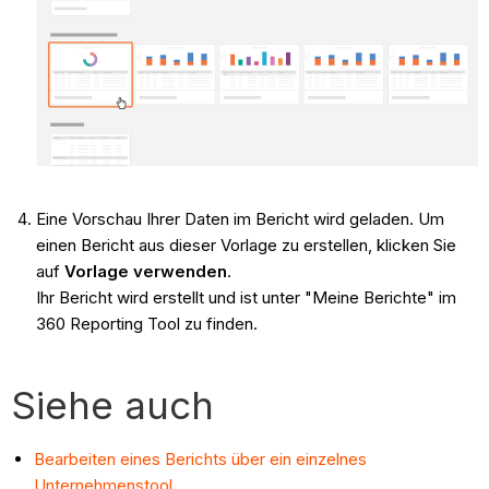
Eine Vorschau Ihrer Daten im Bericht wird geladen. Um
einen Bericht aus dieser Vorlage zu erstellen, klicken Sie
auf
Vorlage verwenden
.
Ihr Bericht wird erstellt und ist unter "Meine Berichte" im
360 Reporting Tool zu finden.
Siehe auch
Bearbeiten eines Berichts über ein einzelnes
Unternehmenstool