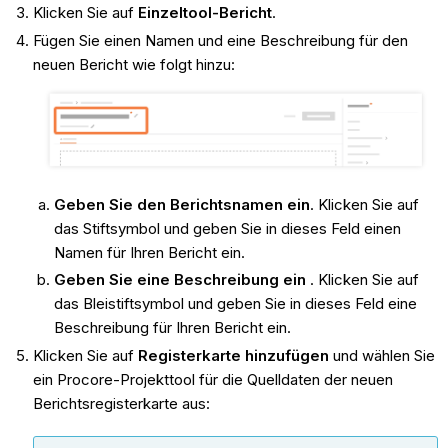
Klicken Sie auf
Einzeltool-Bericht
.
Fügen Sie einen Namen und eine Beschreibung für den
neuen Bericht wie folgt hinzu:
Geben Sie den Berichtsnamen ein
. Klicken Sie auf
das Stiftsymbol und geben Sie in dieses Feld einen
Namen für Ihren Bericht ein.
Geben Sie eine Beschreibung ein
. Klicken Sie auf
das Bleistiftsymbol und geben Sie in dieses Feld eine
Beschreibung für Ihren Bericht ein.
Klicken Sie auf
Registerkarte hinzufügen
und wählen Sie
ein Procore-Projekttool für die Quelldaten der neuen
Berichtsregisterkarte aus: