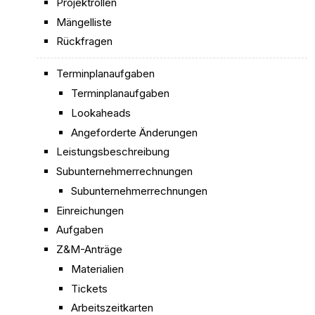
Projektrollen
Mängelliste
Rückfragen
Terminplanaufgaben
Terminplanaufgaben
Lookaheads
Angeforderte Änderungen
Leistungsbeschreibung
Subunternehmerrechnungen
Subunternehmerrechnungen
Einreichungen
Aufgaben
Z&M-Anträge
Materialien
Tickets
Arbeitszeitkarten