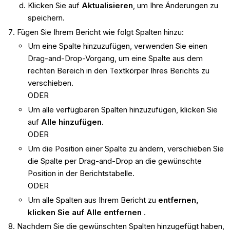
Klicken Sie auf
Aktualisieren
, um Ihre Änderungen zu
speichern.
Fügen Sie Ihrem Bericht wie folgt Spalten hinzu:
Um eine Spalte hinzuzufügen, verwenden Sie einen
Drag-and-Drop-Vorgang, um eine Spalte aus dem
rechten Bereich in den Textkörper Ihres Berichts zu
verschieben.
ODER
Um alle verfügbaren Spalten hinzuzufügen, klicken Sie
auf
Alle hinzufügen
.
ODER
Um die Position einer Spalte zu ändern, verschieben Sie
die Spalte per Drag-and-Drop an die gewünschte
Position in der Berichtstabelle.
ODER
Um alle Spalten aus Ihrem Bericht zu
entfernen,
klicken Sie auf Alle entfernen
.
Nachdem Sie die gewünschten Spalten hinzugefügt haben,