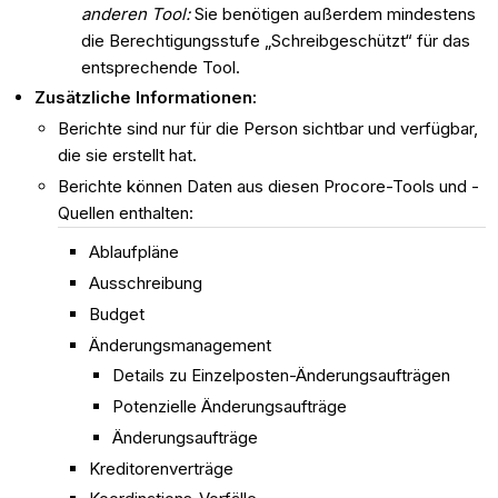
anderen Tool:
Sie benötigen außerdem mindestens
die Berechtigungsstufe „Schreibgeschützt“ für das
entsprechende Tool.
Zusätzliche Informationen:
Berichte sind nur für die Person sichtbar und verfügbar,
die sie erstellt hat.
Berichte können Daten aus diesen Procore-Tools und -
Quellen enthalten:
Ablaufpläne
Ausschreibung
Budget
Änderungsmanagement
Details zu Einzelposten-Änderungsaufträgen
Potenzielle Änderungsaufträge
Änderungsaufträge
Kreditorenverträge