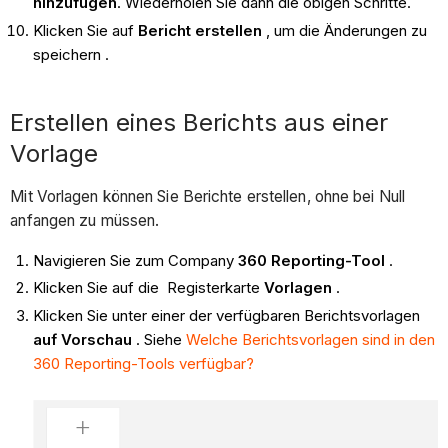
hinzufügen
. Wiederholen Sie dann
die obigen Schritte.
Klicken Sie auf
Bericht erstellen
, um die Änderungen zu
speichern .
Erstellen eines Berichts aus einer
Vorlage
Mit Vorlagen können Sie Berichte erstellen, ohne bei Null
anfangen zu müssen.
Navigieren Sie zum Company
360
Reporting-Tool
.
Klicken Sie auf die Registerkarte
Vorlagen
.
Klicken Sie unter einer der verfügbaren Berichtsvorlagen
auf Vorschau
. Siehe
Welche Berichtsvorlagen sind in den
360 Reporting-Tools verfügbar?