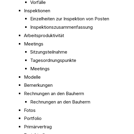
Vorfälle
Inspektionen
Einzelheiten zur Inspektion von Posten
Inspektionszusammenfassung
Arbeitsproduktivität
Meetings
Sitzungsteilnahme
Tagesordnungspunkte
Meetings
Modelle
Bemerkungen
Rechnungen an den Bauherrn
Rechnungen an den Bauherrn
Fotos
Portfolio
Primärvertrag