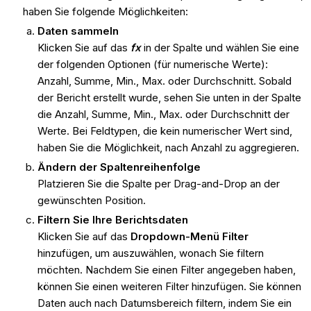
haben Sie folgende Möglichkeiten:
Daten sammeln
Klicken Sie auf das
fx
in der Spalte und wählen Sie eine
der folgenden Optionen (für numerische Werte):
Anzahl, Summe, Min., Max. oder Durchschnitt. Sobald
der Bericht erstellt wurde, sehen Sie unten in der Spalte
die Anzahl, Summe, Min., Max. oder Durchschnitt der
Werte. Bei Feldtypen, die kein numerischer Wert sind,
haben Sie die Möglichkeit, nach Anzahl zu aggregieren.
Ändern der Spaltenreihenfolge
Platzieren Sie die Spalte per Drag-and-Drop an der
gewünschten Position.
Filtern Sie Ihre Berichtsdaten
Klicken Sie auf das
Dropdown-Menü Filter
hinzufügen, um auszuwählen, wonach Sie filtern
möchten. Nachdem Sie einen Filter angegeben haben,
können Sie einen weiteren Filter hinzufügen. Sie können
Daten auch nach Datumsbereich filtern, indem Sie ein