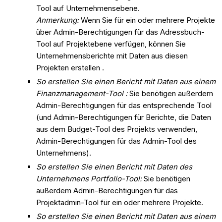
Tool auf Unternehmensebene.
Anmerkung:
Wenn Sie für ein oder mehrere Projekte
über Admin-Berechtigungen für das Adressbuch-
Tool auf Projektebene verfügen, können Sie
Unternehmensberichte mit Daten aus diesen
Projekten erstellen .
So erstellen Sie einen Bericht mit Daten aus einem
Finanzmanagement-Tool :
Sie benötigen außerdem
Admin-Berechtigungen für das entsprechende Tool
(und Admin-Berechtigungen für Berichte, die Daten
aus dem Budget-Tool des Projekts verwenden,
Admin-Berechtigungen für das Admin-Tool des
Unternehmens).
So erstellen Sie einen Bericht mit Daten des
Unternehmens Portfolio-Tool:
Sie benötigen
außerdem Admin-Berechtigungen für das
Projektadmin-Tool für ein oder mehrere Projekte.
So erstellen Sie einen Bericht mit Daten aus einem