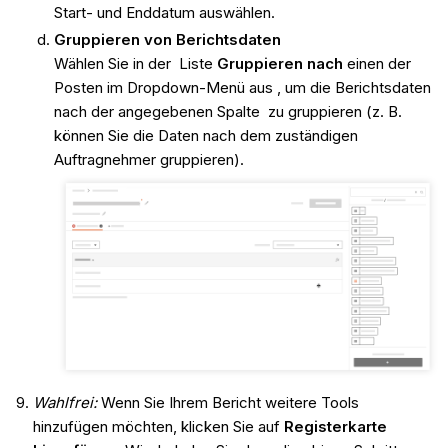
Start- und Enddatum auswählen.
Gruppieren von Berichtsdaten
Wählen Sie in der Liste
Gruppieren nach
einen der
Posten im Dropdown-Menü aus , um die Berichtsdaten
nach der angegebenen Spalte zu gruppieren (z. B.
können Sie die Daten nach dem zuständigen
Auftragnehmer gruppieren).
Wahlfrei:
Wenn Sie Ihrem Bericht weitere Tools
hinzufügen möchten, klicken Sie auf
Registerkarte