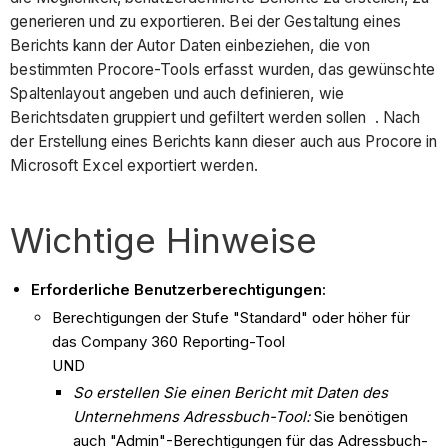
generieren und zu exportieren. Bei der Gestaltung eines
Berichts kann der Autor Daten einbeziehen, die von
bestimmten Procore-Tools erfasst wurden, das gewünschte
Spaltenlayout angeben und auch definieren, wie
Berichtsdaten gruppiert und gefiltert werden sollen . Nach
der Erstellung eines Berichts kann dieser auch aus Procore in
Microsoft Excel exportiert werden.
Wichtige Hinweise
Erforderliche Benutzerberechtigungen:
Berechtigungen der Stufe "Standard" oder höher für
das Company 360 Reporting-Tool
UND
So erstellen Sie einen Bericht mit Daten des
Unternehmens Adressbuch-Tool:
Sie benötigen
auch "Admin"-Berechtigungen für das Adressbuch-