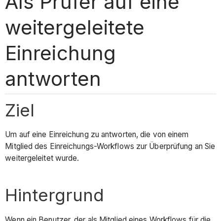
Als Prüfer auf eine
weitergeleitete
Einreichung
antworten
Ziel
Um auf eine Einreichung zu antworten, die von einem
Mitglied des Einreichungs-Workflows zur Überprüfung an Sie
weitergeleitet wurde.
Hintergrund
Wenn ein Benutzer, der als Mitglied eines Workflows für die