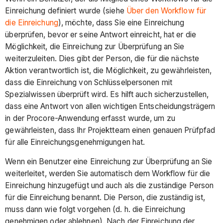
Einreichung definiert wurde (siehe
Über den Workflow für
die Einreichung
), möchte, dass Sie eine Einreichung
überprüfen, bevor er seine Antwort einreicht, hat er die
Möglichkeit, die Einreichung zur Überprüfung an Sie
weiterzuleiten. Dies gibt der Person, die für die nächste
Aktion verantwortlich ist, die Möglichkeit, zu gewährleisten,
dass die Einreichung von Schlüsselpersonen mit
Spezialwissen überprüft wird. Es hilft auch sicherzustellen,
dass eine Antwort von allen wichtigen Entscheidungsträgern
in der Procore-Anwendung erfasst wurde, um zu
gewährleisten, dass Ihr Projektteam einen genauen Prüfpfad
für alle Einreichungsgenehmigungen hat.
Wenn ein Benutzer eine Einreichung zur Überprüfung an Sie
weiterleitet, werden Sie automatisch dem Workflow für die
Einreichung hinzugefügt und auch als die zuständige Person
für die Einreichung benannt. Die Person, die zuständig ist,
muss dann wie folgt vorgehen (d. h. die Einreichung
genehmigen oder ablehnen). Nach der Einreichung der