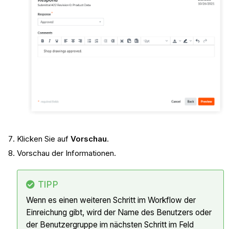
Klicken Sie auf
Vorschau
.
Vorschau der Informationen.
TIPP
Wenn es einen weiteren Schritt im Workflow der
Einreichung gibt, wird der Name des Benutzers oder
der Benutzergruppe im nächsten Schritt im Feld