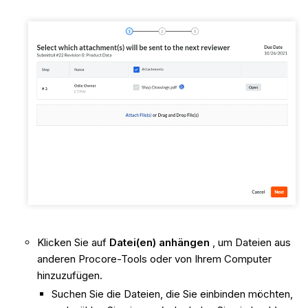
Klicken Sie auf
Datei(en) anhängen
, um Dateien aus
anderen Procore-Tools oder von Ihrem Computer
hinzuzufügen.
Suchen Sie die Dateien, die Sie einbinden möchten,