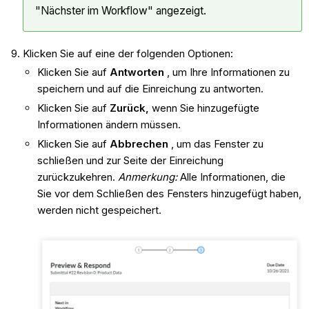
"Nächster im Workflow" angezeigt.
Klicken Sie auf eine der folgenden Optionen:
Klicken Sie auf
Antworten
, um Ihre Informationen zu
speichern und auf die Einreichung zu antworten.
Klicken Sie auf
Zurück,
wenn Sie hinzugefügte
Informationen ändern müssen.
Klicken Sie auf
Abbrechen
, um das Fenster zu
schließen und zur Seite der Einreichung
zurückzukehren.
Anmerkung:
Alle Informationen, die
Sie vor dem Schließen des Fensters hinzugefügt haben,
werden nicht gespeichert.