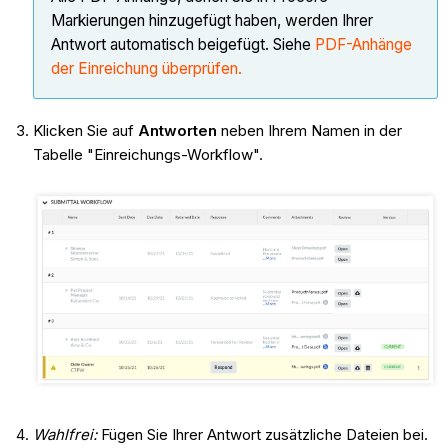
Markierungen hinzugefügt haben, werden Ihrer
Antwort automatisch beigefügt. Siehe
PDF-Anhänge
der Einreichung überprüfen.
Klicken Sie auf
Antworten
neben Ihrem Namen in der
Tabelle "Einreichungs-Workflow".
Wahlfrei:
Fügen Sie Ihrer Antwort zusätzliche Dateien bei.