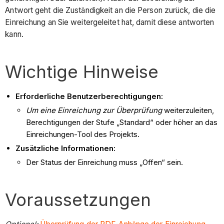
Antwort geht die Zuständigkeit an die Person zurück, die die
Einreichung an Sie weitergeleitet hat, damit diese antworten
kann.
Wichtige Hinweise
Erforderliche Benutzerberechtigungen:
Um eine Einreichung zur Überprüfung
weiterzuleiten,
Berechtigungen der Stufe „Standard“ oder höher an das
Einreichungen-Tool des Projekts.
Zusätzliche Informationen:
Der Status der Einreichung muss „Offen“ sein.
Voraussetzungen