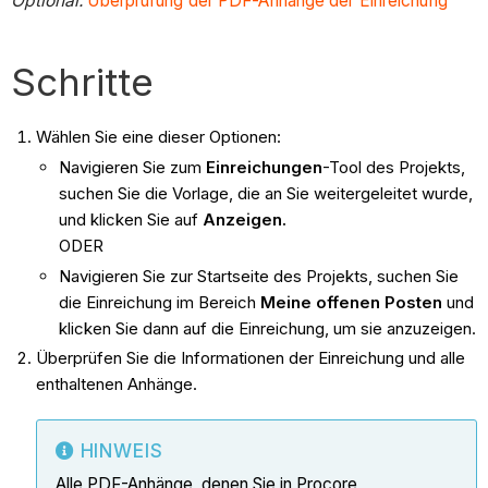
Optional:
Überprüfung der PDF-Anhänge der Einreichung
Schritte
Wählen Sie eine dieser Optionen:
Navigieren Sie zum
Einreichungen
-Tool des Projekts,
suchen Sie die Vorlage, die an Sie weitergeleitet wurde,
und klicken Sie auf
Anzeigen.
ODER
Navigieren Sie zur Startseite des Projekts, suchen Sie
die Einreichung im Bereich
Meine offenen Posten
und
klicken Sie dann auf die Einreichung, um sie anzuzeigen.
Überprüfen Sie die Informationen der Einreichung und alle
enthaltenen Anhänge.
HINWEIS
Alle PDF-Anhänge, denen Sie in Procore