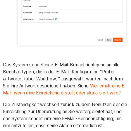
Das System sendet eine E-Mail-Benachrichtigung an alle
Benutzertypen, die in der E-Mail-Konfiguration "Prüfer
antwortet (über Workflow)" ausgewählt wurden, nachdem
Sie Ihre Antwort gespeichert haben. Siehe
Wer erhält eine E-
Mail, wenn eine Einreichung erstellt oder aktualisiert wird?
Die Zuständigkeit wechselt zurück zu dem Benutzer, der die
Einreichung zur Überprüfung an Sie weitergeleitet hat, und
das System sendet ihm eine E-Mail-Benachrichtigung, um
ihm mitzuteilen, dass seine Aktion erforderlich ist.