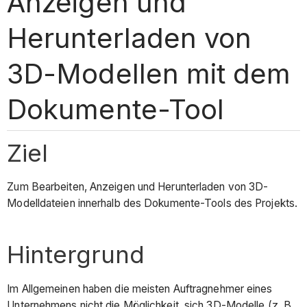
Anzeigen und
Herunterladen von
3D-Modellen mit dem
Dokumente-Tool
Ziel
Zum Bearbeiten, Anzeigen und Herunterladen von 3D-
Modelldateien innerhalb des Dokumente-Tools des Projekts.
Hintergrund
Im Allgemeinen haben die meisten Auftragnehmer eines
Unternehmens nicht die Möglichkeit, sich 3D-Modelle (z. B.