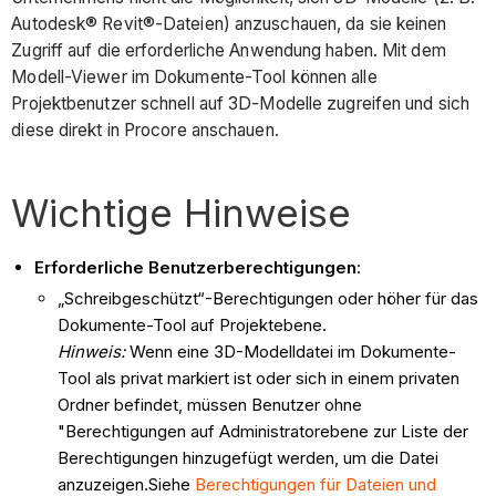
Autodesk® Revit®-Dateien) anzuschauen, da sie keinen
Zugriff auf die erforderliche Anwendung haben. Mit dem
Modell-Viewer im Dokumente-Tool können alle
Projektbenutzer schnell auf 3D-Modelle zugreifen und sich
diese direkt in Procore anschauen.
Wichtige Hinweise
Erforderliche Benutzerberechtigungen
:
„Schreibgeschützt“-Berechtigungen oder höher für das
Dokumente-Tool auf Projektebene.
Hinweis:
Wenn eine 3D-Modelldatei im Dokumente-
Tool als privat markiert ist oder sich in einem privaten
Ordner befindet, müssen Benutzer ohne
"Berechtigungen auf Administratorebene zur Liste der
Berechtigungen hinzugefügt werden, um die Datei
anzuzeigen.Siehe
Berechtigungen für Dateien und