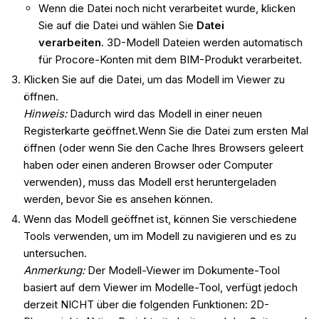
Wenn die Datei noch nicht verarbeitet wurde, klicken
Sie auf die Datei und wählen Sie
Datei
verarbeiten
. 3D-Modell Dateien werden automatisch
für Procore-Konten mit dem BIM-Produkt verarbeitet.
Klicken Sie auf die Datei, um das Modell im Viewer zu
öffnen.
Hinweis:
Dadurch wird das Modell in einer neuen
Registerkarte geöffnet.Wenn Sie die Datei zum ersten Mal
öffnen (oder wenn Sie den Cache Ihres Browsers geleert
haben oder einen anderen Browser oder Computer
verwenden), muss das Modell erst heruntergeladen
werden, bevor Sie es ansehen können.
Wenn das Modell geöffnet ist, können Sie verschiedene
Tools verwenden, um im Modell zu navigieren und es zu
untersuchen.
Anmerkung:
Der Modell-Viewer im Dokumente-Tool
basiert auf dem Viewer im Modelle-Tool, verfügt jedoch
derzeit NICHT über die folgenden Funktionen: 2D-