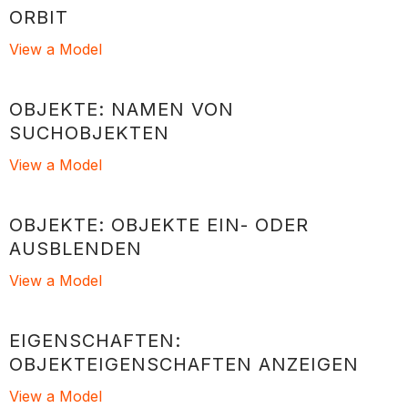
ORBIT
View a Model
OBJEKTE: NAMEN VON
SUCHOBJEKTEN
View a Model
OBJEKTE: OBJEKTE EIN- ODER
AUSBLENDEN
View a Model
EIGENSCHAFTEN:
OBJEKTEIGENSCHAFTEN ANZEIGEN
View a Model