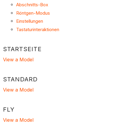
Abschnitts-Box
Röntgen-Modus
Einstellungen
Tastaturinteraktionen
STARTSEITE
View a Model
STANDARD
View a Model
FLY
View a Model