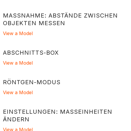
MASSNAHME: ABSTÄNDE ZWISCHEN O
BJEKTEN MESSEN
View a Model
ABSCHNITTS-BOX
View a Model
RÖNTGEN-MODUS
View a Model
EINSTELLUNGEN: MASSEINHEITEN Ä
NDERN
View a Model