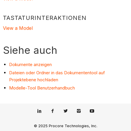
TASTATURINTERAKTIONEN
View a Model
Siehe auch
Dokumente anzeigen
Dateien oder Ordner in das Dokumententool auf
Projektebene hochladen
Modelle-Tool Benutzerhandbuch
© 2025 Procore Technologies, Inc.