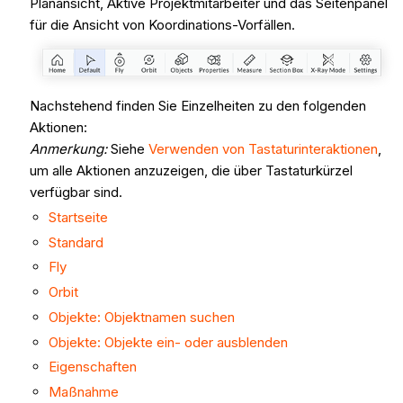
Planansicht, Aktive Projektmitarbeiter und das Seitenpanel
für die Ansicht von Koordinations-Vorfällen.
Nachstehend finden Sie Einzelheiten zu den folgenden
Aktionen:
Anmerkung:
Siehe
Verwenden von Tastaturinteraktionen
,
um alle Aktionen anzuzeigen, die über Tastaturkürzel
verfügbar sind.
Startseite
Standard
Fly
Orbit
Objekte: Objektnamen suchen
Objekte: Objekte ein- oder ausblenden
Eigenschaften
Maßnahme