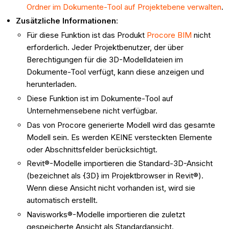
Ordner im Dokumente-Tool auf Projektebene verwalten
.
Zusätzliche Informationen
:
Für diese Funktion ist das Produkt
Procore BIM
nicht
erforderlich. Jeder Projektbenutzer, der über
Berechtigungen für die 3D-Modelldateien im
Dokumente-Tool verfügt, kann diese anzeigen und
herunterladen.
Diese Funktion ist im Dokumente-Tool auf
Unternehmensebene nicht verfügbar.
Das von Procore generierte Modell wird das gesamte
Modell sein. Es werden KEINE versteckten Elemente
oder Abschnittsfelder berücksichtigt.
Revit®-Modelle importieren die Standard-3D-Ansicht
(bezeichnet als {3D} im Projektbrowser in Revit®).
Wenn diese Ansicht nicht vorhanden ist, wird sie
automatisch erstellt.
Navisworks®-Modelle importieren die zuletzt
gespeicherte Ansicht als Standardansicht.