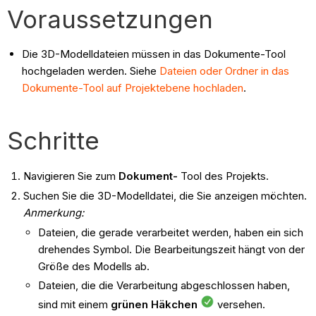
Voraussetzungen
Die 3D-Modelldateien müssen in das Dokumente-Tool
hochgeladen werden. Siehe
Dateien oder Ordner in das
Dokumente-Tool auf Projektebene hochladen
.
Schritte
Navigieren Sie zum
Dokument-
Tool des Projekts.
Suchen Sie die 3D-Modelldatei, die Sie anzeigen möchten.
Anmerkung:
Dateien, die gerade verarbeitet werden, haben ein sich
drehendes Symbol. Die Bearbeitungszeit hängt von der
Größe des Modells ab.
Dateien, die die Verarbeitung abgeschlossen haben,
sind mit einem
grünen Häkchen
versehen.