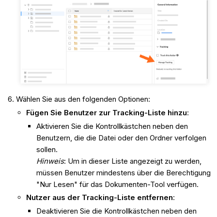
Wählen Sie aus den folgenden Optionen:
Fügen Sie Benutzer zur Tracking-Liste hinzu
:
Aktivieren Sie die Kontrollkästchen neben den
Benutzern, die die Datei oder den Ordner verfolgen
sollen.
Hinweis
: Um in dieser Liste angezeigt zu werden,
müssen Benutzer mindestens über die Berechtigung
"Nur Lesen" für das Dokumenten-Tool verfügen.
Nutzer aus der Tracking-Liste entfernen
:
Deaktivieren Sie die Kontrollkästchen neben den