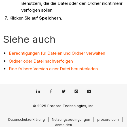
Benutzern, die die Datei oder den Ordner nicht mehr
verfolgen sollen.
Klicken Sie auf
Speichern
.
Siehe auch
Berechtigungen für Dateien und Ordner verwalten
Ordner oder Datei nachverfolgen
Eine frühere Version einer Datei herunterladen
© 2025 Procore Technologies, Inc.
Datenschutzerklärung
Nutzungsbedingungen
procore.com
Anmelden