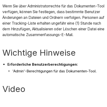
Wenn Sie über Administratorrechte für das Dokumenten-Tool
verfügen, können Sie festlegen, dass bestimmte Benutzer
Änderungen an Dateien und Ordnern verfolgen. Personen auf
einer Tracking-Liste erhalten ungefähr eine (1) Stunde nach
dem Hinzufügen, Aktualisieren oder Löschen einer Datei eine
automatische Zusammenfassungs-E-Mail.
Wichtige Hinweise
Erforderliche Benutzerberechtigungen:
'Admin'-Berechtigungen für das Dokumenten-Tool.
Video