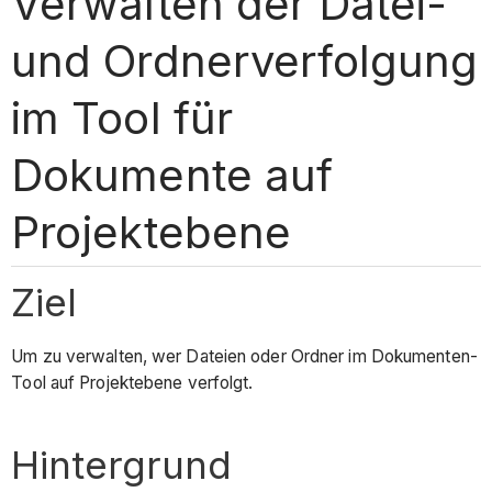
Verwalten der Datei-
und Ordnerverfolgung
im Tool für
Dokumente auf
Projektebene
Ziel
Um zu verwalten, wer Dateien oder Ordner im Dokumenten-
Tool auf Projektebene verfolgt.
Hintergrund