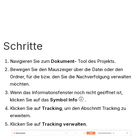
Schritte
Navigieren Sie zum
Dokument-
Tool des Projekts.
Bewegen Sie den Mauszeiger über die Datei oder den
Ordner, für die bzw. den Sie die Nachverfolgung verwalten
möchten.
Wenn das Informationsfenster noch nicht geöffnet ist,
klicken Sie auf das
Symbol Info
.
Klicken Sie auf
Tracking
, um den Abschnitt Tracking zu
erweitern.
Klicken Sie auf
Tracking verwalten
.