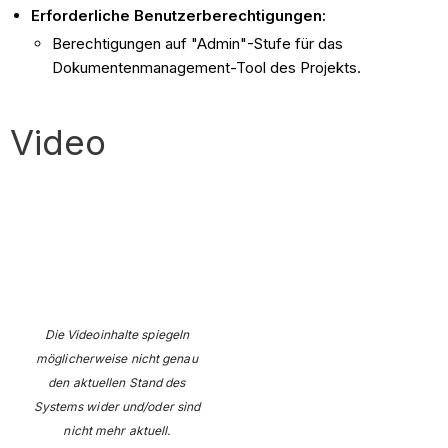
Erforderliche Benutzerberechtigungen:
Berechtigungen auf "Admin"-Stufe für das
Dokumentenmanagement-Tool des Projekts.
Video
Die Videoinhalte spiegeln
möglicherweise nicht genau
den aktuellen Stand des
Systems wider und/oder sind
nicht mehr aktuell.