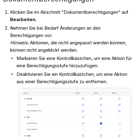
Klicken Sie im Abschnitt "Dokumentberechtigungen" auf
Bearbeiten
.
Nehmen Sie bei Bedarf Änderungen an den
Berechtigungen vor:
Hinweis:
Aktionen, die nicht angepasst werden können,
können nicht angeklickt werden.
Markieren Sie eine Kontrollkästchen, um eine Aktion für
eine Berechtigungsstufe hinzuzufügen.
Deaktivieren Sie ein Kontrollkästchen, um eine Aktion
aus einer Berechtigungsstufe zu entfernen.