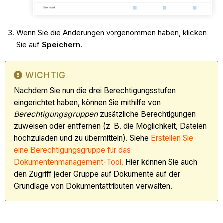
Wenn Sie die Änderungen vorgenommen haben, klicken
Sie auf
Speichern
.
WICHTIG
Nachdem Sie nun die drei Berechtigungsstufen
eingerichtet haben, können Sie mithilfe von
Berechtigungsgruppen
zusätzliche Berechtigungen
zuweisen oder entfernen (z. B. die Möglichkeit, Dateien
hochzuladen und zu übermitteln). Siehe
Erstellen Sie
eine Berechtigungsgruppe für das
Dokumentenmanagement-Tool.
Hier können Sie auch
den Zugriff jeder Gruppe auf Dokumente auf der
Grundlage von Dokumentattributen verwalten.