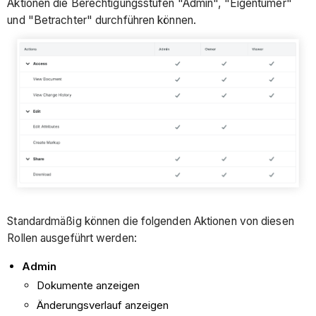
Aktionen die Berechtigungsstufen "Admin", "Eigentümer"
und "Betrachter" durchführen können.
Standardmäßig können die folgenden Aktionen von diesen
Rollen ausgeführt werden:
Admin
Dokumente anzeigen
Änderungsverlauf anzeigen