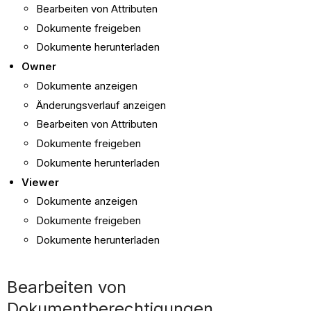
Bearbeiten von Attributen
Dokumente freigeben
Dokumente herunterladen
Owner
Dokumente anzeigen
Änderungsverlauf anzeigen
Bearbeiten von Attributen
Dokumente freigeben
Dokumente herunterladen
Viewer
Dokumente anzeigen
Dokumente freigeben
Dokumente herunterladen
Bearbeiten von
Dokumentberechtigungen