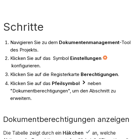
Schritte
Navigieren Sie zu dem
Dokumentenmanagement
-Tool
des Projekts.
Klicken Sie auf das Symbol
Einstellungen
konfigurieren.
Klicken Sie auf die Registerkarte
Berechtigungen
.
Klicken Sie auf das
Pfeilsymbol
neben
"Dokumentberechtigungen", um den Abschnitt zu
erweitern.
Dokumentberechtigungen anzeigen
Die Tabelle zeigt durch ein
Häkchen
an, welche