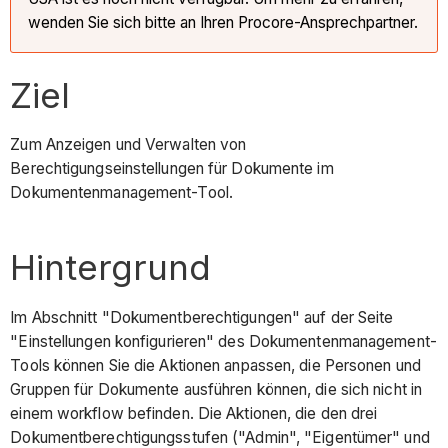
wenden Sie sich bitte an Ihren Procore-Ansprechpartner.
Ziel
Zum Anzeigen und Verwalten von
Berechtigungseinstellungen für Dokumente im
Dokumentenmanagement-Tool.
Hintergrund
Im Abschnitt "Dokumentberechtigungen" auf der Seite
"Einstellungen konfigurieren" des Dokumentenmanagement-
Tools können Sie die Aktionen anpassen, die Personen und
Gruppen für Dokumente ausführen können, die sich nicht in
einem workflow befinden. Die Aktionen, die den drei
Dokumentberechtigungsstufen ("Admin", "Eigentümer" und