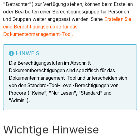
"Betrachter") zur Verfügung stehen, können beim Erstellen
oder Bearbeiten einer Berechtigungsgruppe für Personen
und Gruppen weiter angepasst werden. Siehe
Erstellen Sie
eine Berechtigungsgruppe für das
Dokumentenmanagement-Tool.
HINWEIS
Die Berechtigungsstufen im Abschnitt
Dokumentberechtigungen sind spezifisch für das
Dokumentenmanagement-Tool und unterscheiden sich
von den Standard-Tool-Level-Berechtigungen von
Procore ("Keine", "Nur Lesen", "Standard" und
"Admin").
Wichtige Hinweise