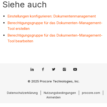
Siehe auch
Einstellungen konfigurieren: Dokumentenmanagement
Berechtigungsgruppe für das Dokumenten-Management-
Tool erstellen
Berechtigungsgruppe für das Dokumenten-Management-
Tool bearbeiten
© 2025 Procore Technologies, Inc.
Datenschutzerklärung
Nutzungsbedingungen
procore.com
Anmelden