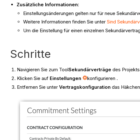
Zusätzliche Informationen
:
Einstellungsänderungen gelten nur für neue Sekundärve
Weitere Informationen finden Sie unter
Sind Sekundärv
Um die Einstellung für einen einzelnen Sekundärvertra
Schritte
Navigieren Sie zum Tool
Sekundärverträge
des Projekts
Klicken Sie auf
Einstellungen
konfigurieren .
Entfernen Sie unter
Vertragskonfiguration
das Häkchen