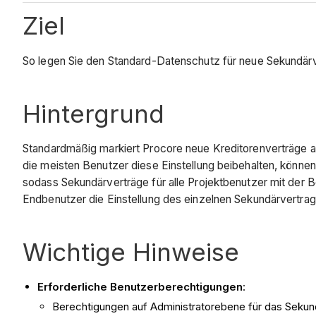
Ziel
So legen Sie den Standard-Datenschutz für neue Sekundärv
Hintergrund
Standardmäßig markiert Procore neue Kreditorenverträge al
die meisten Benutzer diese Einstellung beibehalten, könne
sodass Sekundärverträge für alle Projektbenutzer mit der B
Endbenutzer die Einstellung des einzelnen Sekundärvertrag
Wichtige Hinweise
Erforderliche Benutzerberechtigungen
:
Berechtigungen auf Administratorebene für das Sekun