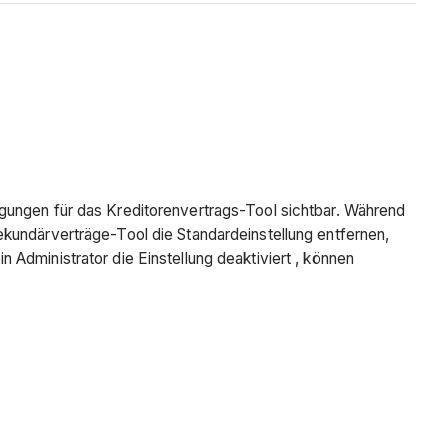
gungen für das Kreditorenvertrags-Tool sichtbar. Während
ekundärverträge-Tool die Standardeinstellung entfernen,
Administrator die Einstellung deaktiviert , können