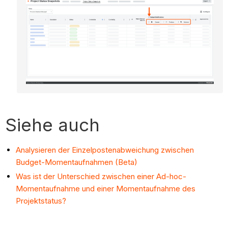
Siehe auch
Analysieren der Einzelpostenabweichung zwischen
Budget-Momentaufnahmen (Beta)
Was ist der Unterschied zwischen einer Ad-hoc-
Momentaufnahme und einer Momentaufnahme des
Projektstatus?