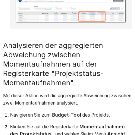
Analysieren der aggregierten
Abweichung zwischen
Momentaufnahmen auf der
Registerkarte "Projektstatus-
Momentaufnahmen"
Mit dieser Aktion wird die aggregierte Abweichung zwischen
zwei Momentaufnahmen analysiert.
Navigieren Sie zum
Budget-Tool
des Projekts.
Klicken Sie auf die Registerkarte
Momentaufnahmen
des Projektstatus
, und wählen Sie im Menü
Ansicht