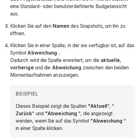
eine Standard- oder benutzerdefinierte Budgetansicht
aus.
Klicken Sie auf den
Namen
des Snapshots, um ihn zu
öffnen.
Klicken Sie in einer Spalte, in der sie verfügbar ist, auf das
Symbol
Abweichung
.
Dadurch wird die Spalte erweitert, um die
aktuelle
,
vorherige
und die
Abweichung
zwischen den beiden
Momentaufnahmen anzuzeigen.
BEISPIEL
Dieses Beispiel zeigt die Spalten
"Aktuell
", "
Zurück
" und
"Abweichung
", die angezeigt
werden, wenn Sie auf das Symbol
"Abweichung
"
in einer Spalte klicken.