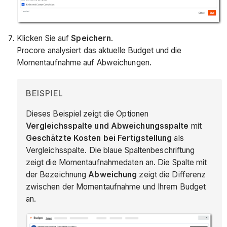
Klicken Sie auf
Speichern
.
Procore analysiert das aktuelle Budget und die
Momentaufnahme auf Abweichungen.
BEISPIEL
Dieses Beispiel zeigt die Optionen
Vergleichsspalte und Abweichungsspalte
mit
Geschätzte Kosten bei Fertigstellung
als
Vergleichsspalte. Die blaue Spaltenbeschriftung
zeigt die Momentaufnahmedaten an. Die Spalte mit
der Bezeichnung
Abweichung
zeigt die Differenz
zwischen der Momentaufnahme und Ihrem Budget
an.