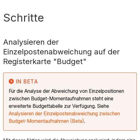
Schritte
Analysieren der
Einzelpostenabweichung auf der
Registerkarte "Budget"
IN BETA
Für die Analyse der Abweichung von Einzelpositionen
zwischen Budget-Momentaufnahmen steht eine
erweiterte Budgettabelle zur Verfügung. Siehe
Analysieren der Einzelpostenabweichung zwischen
Budget-Momentaufnahmen (Beta)
.