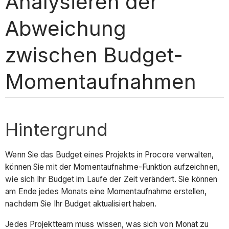
Analysieren der
Abweichung
zwischen Budget-
Momentaufnahmen
Hintergrund
Wenn Sie das Budget eines Projekts in Procore verwalten,
können Sie mit der Momentaufnahme-Funktion aufzeichnen,
wie sich Ihr Budget im Laufe der Zeit verändert. Sie können
am Ende jedes Monats eine Momentaufnahme erstellen,
nachdem Sie Ihr Budget aktualisiert haben.
Jedes Projektteam muss wissen, was sich von Monat zu