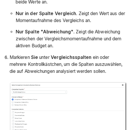
beide Werte an.
Nur in der Spalte Vergleich
. Zeigt den Wert aus der
Momentaufnahme des Vergleichs an.
Nur Spalte "Abweichung"
. Zeigt die Abweichung
zwischen der Vergleichsmomentaufnahme und dem
aktiven Budget an.
Markieren
Sie
unter
Vergleichsspalten
ein oder
mehrere Kontrollkästchen, um die Spalten auszuwählen,
die auf Abweichungen analysiert werden sollen.