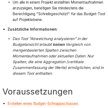
Um alle in einem Projekt erstellten Momentaufnahmen
anzuzeigen, benötigen Sie mindestens die
Berechtigung "Schreibgeschützt" für das Budget-Tool
auf Projektebene.
Zusätzliche Informationen:
Das Tool "Abweichung analysieren" in der
Budgetansicht erlaubt
keinen
Vergleich von
mengenbasierten Spalten zwischen
Momentaufnahmen oder aktuellen Daten. Nur
Spalten, die eine Aggregation (vertikale
Zusammenfassung der Werte) ermöglichen, sind in
diesem Tool enthalten.
Voraussetzungen
Erstellen eines Budget-Schnappschusses