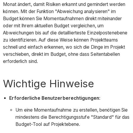
Monat ändert, damit Risiken erkannt und gemindert werden
können. Mit der Funktion "Abweichung analysieren" im
Budget können Sie Momentaufnahmen direkt miteinander
oder mit Ihrem aktuellen Budget vergleichen, um
Abweichungen bis auf die detaillierteste Einzelpostenebene
zu identifizieren. Auf diese Weise können Projektteams
schnell und einfach erkennen, wo sich die Dinge im Projekt
verschieben, direkt im Budget, ohne dass Seitentabellen
erforderlich sind.
Wichtige Hinweise
Erforderliche Benutzerberechtigungen
:
Um eine Momentaufnahme zu erstellen, benötigen Sie
mindestens die Berechtigungsstufe "Standard" für das
Budget-Tool auf Projektebene.