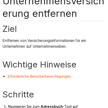
Unternehmensversich
erung entfernen
Ziel
Entfernen von Versicherungsinformationen für ein
Unternehmen auf Unternehmenseben.
Wichtige Hinweise
Erforderliche Benutzerberechtigungen
Schritte
Navigieren Sie zum
Adressbuch
-Tool auf