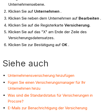
Unternehmensebene.
Klicken Sie auf
Unternehmen
.
Klicken Sie neben dem Unternehmen auf
Bearbeiten
.
Klicken Sie auf die Registerkarte
Versicherung
.
Klicken Sie auf das "X" am Ende der Zeile des
Versicherungsdatensatzes.
Klicken Sie zur Bestätigung auf
OK
.
Siehe auch
Unternehmensversicherung hinzufügen
Fügen Sie einen Versicherungsmanager für Ihr
Unternehmen hinzu
Was sind die Standardstatus für Versicherungen in
Procore?
E-Mails zur Benachrichtigung der Versicherung