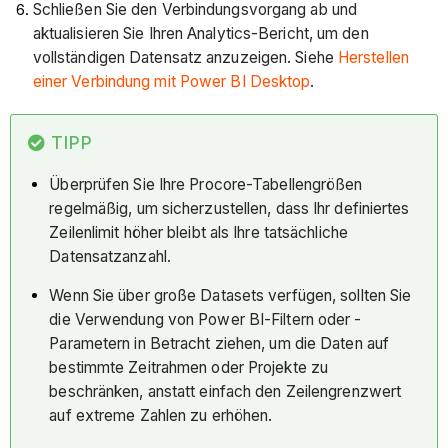
Schließen Sie den Verbindungsvorgang ab und
aktualisieren Sie Ihren Analytics-Bericht, um den
vollständigen Datensatz anzuzeigen. Siehe
Herstellen
einer Verbindung mit Power BI Desktop
.
TIPP
Überprüfen Sie Ihre Procore-Tabellengrößen
regelmäßig, um sicherzustellen, dass Ihr definiertes
Zeilenlimit höher bleibt als Ihre tatsächliche
Datensatzanzahl.
Wenn Sie über große Datasets verfügen, sollten Sie
die Verwendung von Power BI-Filtern oder -
Parametern in Betracht ziehen, um die Daten auf
bestimmte Zeitrahmen oder Projekte zu
beschränken, anstatt einfach den Zeilengrenzwert
auf extreme Zahlen zu erhöhen.