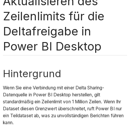
Aktualisieren des
Zeilenlimits für die
Deltafreigabe in
Power BI Desktop
Hintergrund
Wenn Sie eine Verbindung mit einer Delta Sharing-
Datenquelle in Power BI Desktop herstellen, gilt
standardmäßig ein Zeilenlimit von 1 Million Zeilen. Wenn Ihr
Dataset diesen Grenzwert überschreitet, ruft Power BI nur
ein Teildataset ab, was zu unvollständigen Berichten führen
kann.