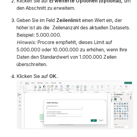
Klicken Sie auf
Erweiterte Optionen (optional),
um
den Abschnitt zu erweitern.
Geben Sie im Feld
Zeilenlimit
einen Wert ein, der
höher ist als die Zeilenanzahl des aktuellen Datasets.
Beispiel: 5.000.000.
Hinweis:
Procore empfiehlt, dieses Limit auf
5.000.000 oder 10.000.000 zu erhöhen, wenn Ihre
Daten den Standardwert von 1.000.000 Zeilen
überschreiten.
Klicken Sie auf
OK.