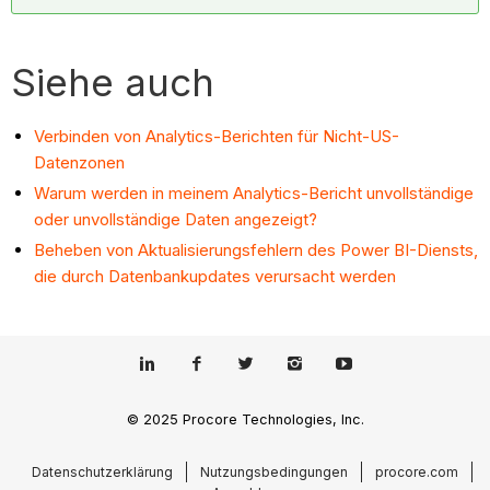
Siehe auch
Verbinden von Analytics-Berichten für Nicht-US-
Datenzonen
Warum werden in meinem Analytics-Bericht unvollständige
oder unvollständige Daten angezeigt?
Beheben von Aktualisierungsfehlern des Power BI-Diensts,
die durch Datenbankupdates verursacht werden
© 2025 Procore Technologies, Inc.
Datenschutzerklärung
Nutzungsbedingungen
procore.com