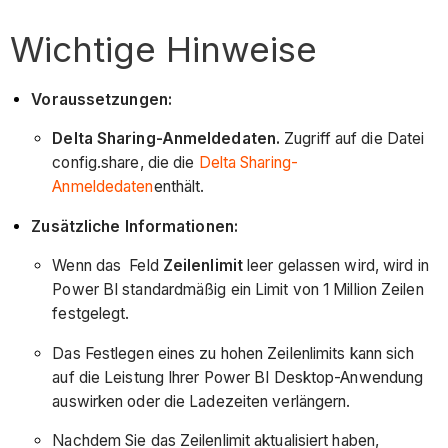
Wichtige Hinweise
Voraussetzungen:
Delta Sharing-Anmeldedaten.
Zugriff auf die Datei
config.share, die die
Delta Sharing-
Anmeldedaten
enthält.
Zusätzliche Informationen:
Wenn das Feld
Zeilenlimit
leer gelassen wird, wird in
Power BI standardmäßig ein Limit von 1 Million Zeilen
festgelegt.
Das Festlegen eines zu hohen Zeilenlimits kann sich
auf die Leistung Ihrer Power BI Desktop-Anwendung
auswirken oder die Ladezeiten verlängern.
Nachdem Sie das Zeilenlimit aktualisiert haben,