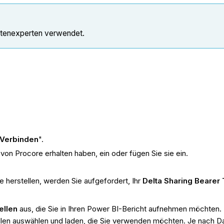
atenexperten verwendet.
Verbinden
".
e von Procore erhalten haben, ein oder fügen Sie sie ein.
 herstellen, werden Sie aufgefordert, Ihr
Delta Sharing Bearer
ellen
aus, die Sie in Ihren Power BI-Bericht aufnehmen möchten.
llen auswählen und laden, die Sie verwenden möchten. Je nach D