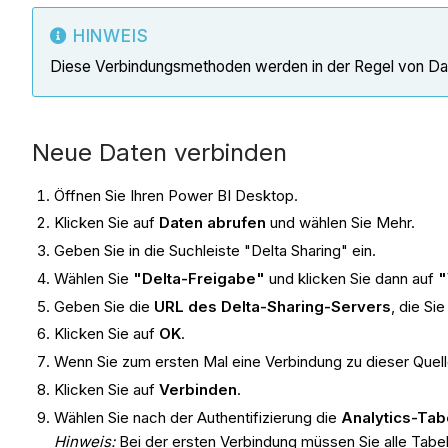
HINWEIS
Diese Verbindungsmethoden werden in der Regel von D
Neue Daten verbinden
Öffnen Sie Ihren Power BI Desktop.
Klicken Sie auf
Daten abrufen
und wählen Sie Mehr.
Geben Sie in die Suchleiste "Delta Sharing" ein.
Wählen Sie
"Delta-Freigabe"
und klicken Sie dann auf
"
Geben Sie die
URL des Delta-Sharing-Servers
, die Si
Klicken Sie auf
OK
.
Wenn Sie zum ersten Mal eine Verbindung zu dieser Quelle
Klicken Sie auf
Verbinden
.
Wählen Sie nach der Authentifizierung die
Analytics-Tab
Hinweis:
Bei der ersten Verbindung müssen Sie alle Tabe