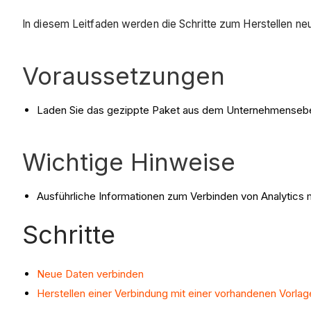
In diesem Leitfaden werden die Schritte zum Herstellen 
Voraussetzungen
Laden Sie das gezippte Paket aus dem Unternehmenseb
Wichtige Hinweise
Ausführliche Informationen zum Verbinden von Analytics 
Schritte
Neue Daten verbinden
Herstellen einer Verbindung mit einer vorhandenen Vorlag