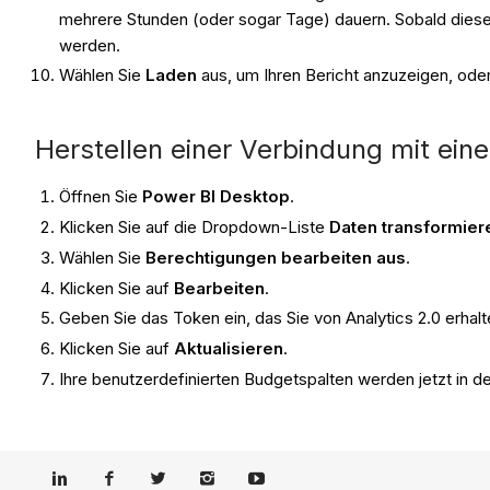
mehrere Stunden (oder sogar Tage) dauern. Sobald dies
werden.
Wählen Sie
Laden
aus, um Ihren Bericht anzuzeigen, ode
Herstellen einer Verbindung mit ein
Öffnen Sie
Power BI Desktop
.
Klicken Sie auf die Dropdown-Liste
Daten transformie
Wählen Sie
Berechtigungen bearbeiten aus
.
Klicken Sie auf
Bearbeiten
.
Geben Sie das Token ein, das Sie von Analytics 2.0 erhal
Klicken Sie auf
Aktualisieren
.
Ihre benutzerdefinierten Budgetspalten werden jetzt in