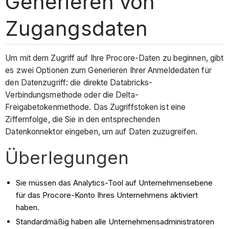
Generieren von
Zugangsdaten
Um mit dem Zugriff auf Ihre Procore-Daten zu beginnen, gibt
es zwei Optionen zum Generieren Ihrer Anmeldedaten für
den Datenzugriff: die direkte Databricks-
Verbindungsmethode oder die Delta-
Freigabetokenmethode. Das Zugriffstoken ist eine
Ziffernfolge, die Sie in den entsprechenden
Datenkonnektor eingeben, um auf Daten zuzugreifen.
Überlegungen
Sie müssen das Analytics-Tool auf Unternehmensebene
für das Procore-Konto Ihres Unternehmens aktiviert
haben.
Standardmäßig haben alle Unternehmensadministratoren