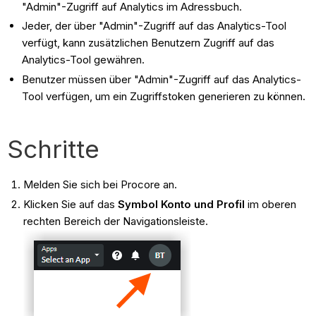
"Admin"-Zugriff auf Analytics im Adressbuch.
Jeder, der über "Admin"-Zugriff auf das Analytics-Tool
verfügt, kann zusätzlichen Benutzern Zugriff auf das
Analytics-Tool gewähren.
Benutzer müssen über "Admin"-Zugriff auf das Analytics-
Tool verfügen, um ein Zugriffstoken generieren zu können.
Schritte
Melden Sie sich bei Procore an.
Klicken Sie auf das
Symbol Konto und Profil
im oberen
rechten Bereich der Navigationsleiste.