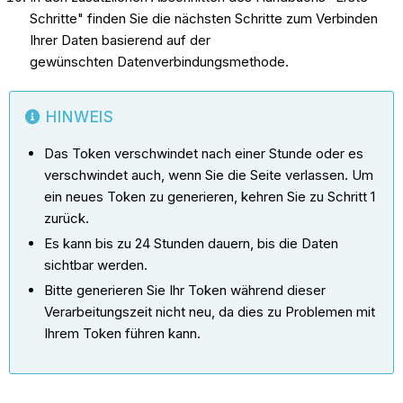
Schritte" finden Sie die nächsten Schritte zum Verbinden
Ihrer Daten basierend auf der
gewünschten Datenverbindungsmethode.
HINWEIS
Das Token verschwindet nach einer Stunde oder es
verschwindet auch, wenn Sie die Seite verlassen. Um
ein neues Token zu generieren, kehren Sie zu Schritt 1
zurück.
Es kann bis zu 24 Stunden dauern, bis die Daten
sichtbar werden.
Bitte generieren Sie Ihr Token während dieser
Verarbeitungszeit nicht neu, da dies zu Problemen mit
Ihrem Token führen kann.