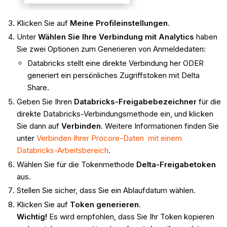
Klicken Sie auf
Meine Profileinstellungen
.
Unter
Wählen Sie Ihre Verbindung mit Analytics
haben
Sie zwei Optionen zum Generieren von Anmeldedaten:
Databricks stellt eine direkte Verbindung her ODER
generiert ein persönliches Zugriffstoken mit Delta
Share.
Geben Sie Ihren
Databricks-Freigabebezeichner
für die
direkte Databricks-Verbindungsmethode ein, und klicken
Sie dann auf
Verbinden
. Weitere Informationen finden Sie
unter
Verbinden Ihrer Procore-Daten mit einem
Databricks-Arbeitsbereich
.
Wählen Sie für die Tokenmethode
Delta-Freigabetoken
aus.
Stellen Sie sicher, dass Sie ein Ablaufdatum wählen.
Klicken Sie auf
Token generieren
.
Wichtig!
Es wird empfohlen, dass Sie Ihr Token kopieren