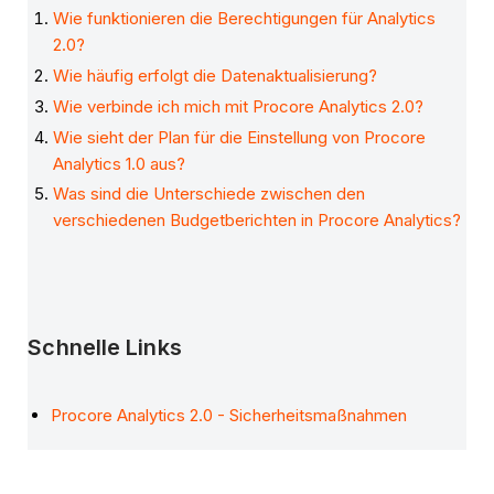
Wie funktionieren die Berechtigungen für Analytics
2.0?
Wie häufig erfolgt die Datenaktualisierung?
Wie verbinde ich mich mit Procore Analytics 2.0?
Wie sieht der Plan für die Einstellung von Procore
Analytics 1.0 aus?
Was sind die Unterschiede zwischen den
verschiedenen Budgetberichten in Procore Analytics?
Schnelle Links
Procore Analytics 2.0 - Sicherheitsmaßnahmen