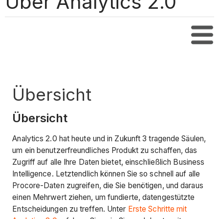
Über Analytics 2.0
Inha
Übersicht
Übersicht
Analytics 2.0 hat heute und in Zukunft 3 tragende Säulen,
um ein benutzerfreundliches Produkt zu schaffen, das
Zugriff auf alle Ihre Daten bietet, einschließlich Business
Intelligence. Letztendlich können Sie so schnell auf alle
Procore-Daten zugreifen, die Sie benötigen, und daraus
einen Mehrwert ziehen, um fundierte, datengestützte
Entscheidungen zu treffen. Unter
Erste Schritte mit