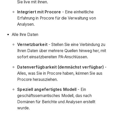
Sie live mit ihnen.
Integriert mit Procore
- Eine einheitliche
Erfahrung in Procore für die Verwaltung von
Analysen.
Alle Ihre Daten
Vernetzbarkeit
- Stellen Sie eine Verbindung zu
Ihren Daten über mehrere Quellen hinweg her, mit
sofort einsatzbereiten PA-Anschlüssen.
Datenverfügbarkeit (demnächst verfügbar)
-
Alles, was Sie in Procore haben, können Sie aus
Procore herausziehen.
Speziell angefertigtes Modell
- Ein
geschäftssemantisches Modell, das nach
Domänen für Berichte und Analysen erstellt
wurde.