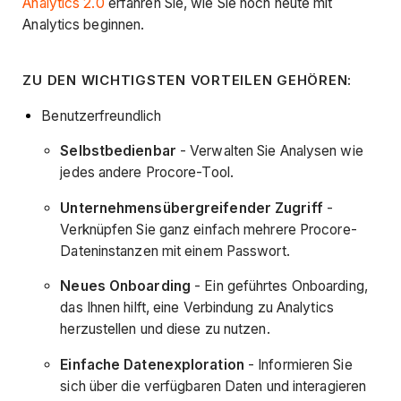
Analytics 2.0
erfahren Sie, wie Sie noch heute mit
Analytics beginnen.
ZU DEN WICHTIGSTEN VORTEILEN GEHÖREN:
Benutzerfreundlich
Selbstbedienbar
- Verwalten Sie Analysen wie
jedes andere Procore-Tool.
Unternehmensübergreifender Zugriff
-
Verknüpfen Sie ganz einfach mehrere Procore-
Dateninstanzen mit einem Passwort.
Neues Onboarding
- Ein geführtes Onboarding,
das Ihnen hilft, eine Verbindung zu Analytics
herzustellen und diese zu nutzen.
Einfache Datenexploration
- Informieren Sie
sich über die verfügbaren Daten und interagieren