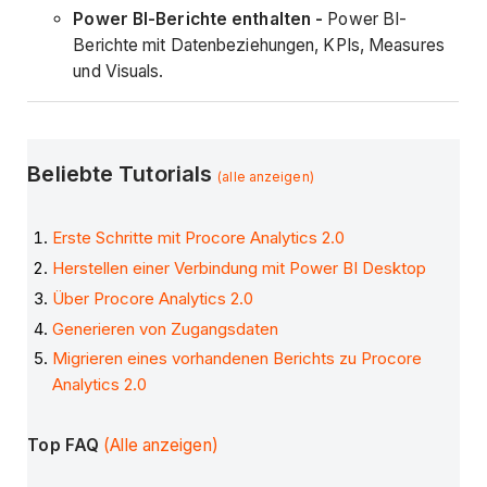
Power BI-Berichte enthalten -
Power BI-
Berichte mit Datenbeziehungen, KPIs, Measures
und Visuals.
Beliebte Tutorials
(alle anzeigen)
Erste Schritte mit Procore Analytics 2.0
Herstellen einer Verbindung mit Power BI Desktop
Über Procore Analytics 2.0
Generieren von Zugangsdaten
Migrieren eines vorhandenen Berichts zu Procore
Analytics 2.0
Top FAQ
(Alle anzeigen)