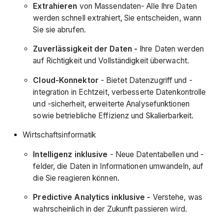
Extrahieren
von Massendaten- Alle Ihre Daten
werden schnell extrahiert, Sie entscheiden, wann
Sie sie abrufen.
Zuverlässigkeit der Daten -
Ihre Daten werden
auf Richtigkeit und Vollständigkeit überwacht.
Cloud-Konnektor
- Bietet Datenzugriff und -
integration in Echtzeit, verbesserte Datenkontrolle
und -sicherheit, erweiterte Analysefunktionen
sowie betriebliche Effizienz und Skalierbarkeit.
Wirtschaftsinformatik
Intelligenz inklusive
- Neue Datentabellen und -
felder, die Daten in Informationen umwandeln, auf
die Sie reagieren können.
Predictive Analytics inklusive -
Verstehe, was
wahrscheinlich in der Zukunft passieren wird.