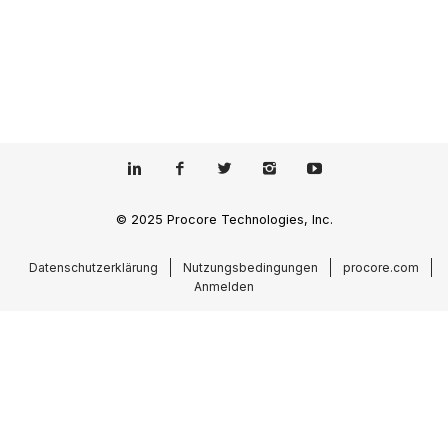
© 2025 Procore Technologies, Inc.
Datenschutzerklärung
Nutzungsbedingungen
procore.com
Anmelden