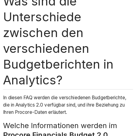
Was sind die
Unterschiede
zwischen den
verschiedenen
Budgetberichten in
Analytics?
In diesen FAQ werden die verschiedenen Budgetberichte,
die in Analytics 2.0 verfügbar sind, und ihre Beziehung zu
Ihren Procore-Daten erläutert.
Welche Informationen werden im
Procore Financials Budget 2.0