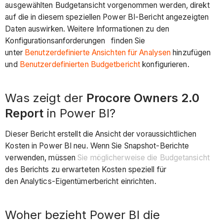
ausgewählten Budgetansicht vorgenommen werden, direkt
auf die in diesem speziellen Power BI-Bericht angezeigten
Daten auswirken. Weitere Informationen zu den
Konfigurationsanforderungen finden Sie
unter
Benutzerdefinierte Ansichten für Analysen
hinzufügen
und
Benutzerdefinierten Budgetbericht
konfigurieren.
Was zeigt der
Procore Owners 2.0
Report
in Power BI?
Dieser Bericht erstellt die Ansicht der voraussichtlichen
Kosten in Power BI neu. Wenn Sie Snapshot-Berichte
verwenden, müssen
Sie möglicherweise die Budgetansicht
des Berichts zu erwarteten Kosten speziell für
den Analytics-Eigentümerbericht einrichten.
Woher bezieht Power BI die