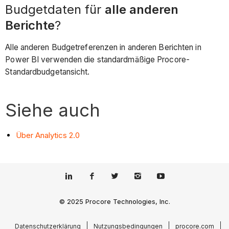
Budgetdaten für
alle anderen
Berichte
?
Alle anderen Budgetreferenzen in anderen Berichten in
Power BI verwenden die standardmäßige Procore-
Standardbudgetansicht.
Siehe auch
Über Analytics 2.0
© 2025 Procore Technologies, Inc.
Datenschutzerklärung
Nutzungsbedingungen
procore.com