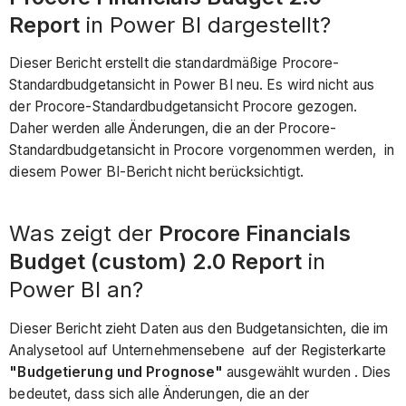
Report
in Power BI dargestellt?
Dieser Bericht erstellt die standardmäßige Procore-
Standardbudgetansicht in Power BI neu. Es wird nicht aus
der Procore-Standardbudgetansicht Procore gezogen.
Daher werden alle Änderungen, die an der Procore-
Standardbudgetansicht in Procore vorgenommen werden, in
diesem Power BI-Bericht nicht berücksichtigt.
Was zeigt der
Procore Financials
Budget (custom) 2.0 Report
in
Power BI an?
Dieser Bericht zieht Daten aus den Budgetansichten, die im
Analysetool auf Unternehmensebene auf der Registerkarte
"Budgetierung und Prognose"
ausgewählt wurden . Dies
bedeutet, dass sich alle Änderungen, die an der