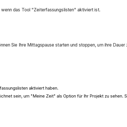
enn das Tool "Zeiterfassungslisten" aktiviert ist.
nnen Sie Ihre Mittagspause starten und stoppen, um ihre Dauer 
fassungslisten aktiviert haben.
hnet sein, um "Meine Zeit" als Option für Ihr Projekt zu sehen. 