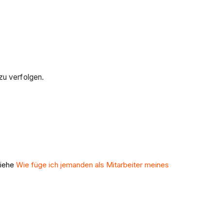
zu verfolgen.
Siehe
Wie füge ich jemanden als Mitarbeiter meines