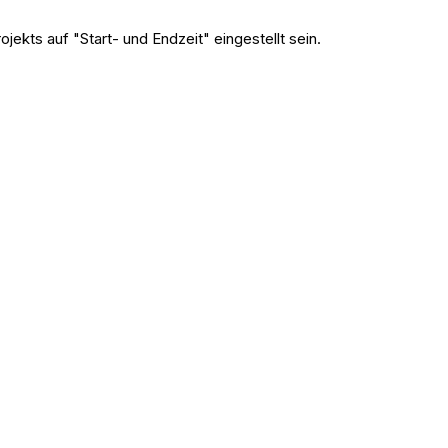
jekts auf "Start- und Endzeit" eingestellt sein.