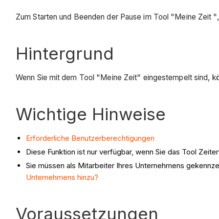
Zum Starten und Beenden der Pause im Tool "Meine Zeit ", w
Hintergrund
Wenn Sie mit dem Tool "Meine Zeit" eingestempelt sind, kö
Wichtige Hinweise
Erforderliche Benutzerberechtigungen
Diese Funktion ist nur verfügbar, wenn Sie das Tool Zeiter
Sie müssen als Mitarbeiter Ihres Unternehmens gekennzeic
Unternehmens hinzu?
Voraussetzungen