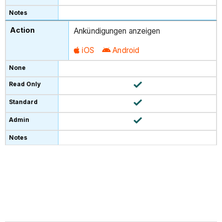
Ankündigungen anzeigen
iOS
Android