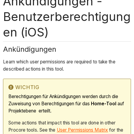
Ankündigungen -
Benutzerberechtigung
en (iOS)
Ankündigungen
Learn which user permissions are required to take the
described actions in this tool.
WICHTIG
Berechtigungen für Ankündigungen werden durch die
Zuweisung von Berechtigungen für das
Home-Tool
auf
Projektebene erteilt.
Some actions that impact this tool are done in other
Procore tools. See the
User Permissions Matrix
for the