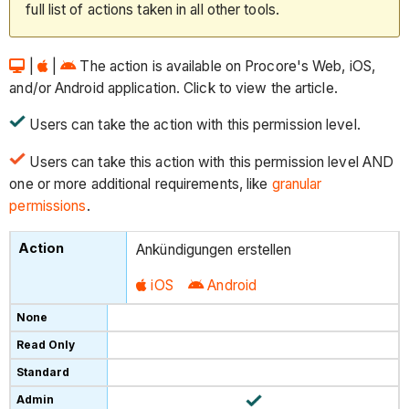
full list of actions taken in all other tools.
|
|
The action is available on Procore's Web, iOS,
and/or Android application. Click to view the article.
Users can take the action with this permission level.
Users can take this action with this permission level AND
one or more additional requirements, like
granular
permissions
.
Ankündigungen erstellen
iOS
Android