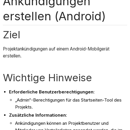
Ankündigungen
erstellen (Android)
Ziel
Projektankündigungen auf einem Android-Mobilgerät
erstellen.
Wichtige Hinweise
Erforderliche Benutzerberechtigungen
:
„Admin“-Berechtigungen für das Startseiten-Tool des
Projekts.
Zusätzliche Informationen
:
Ankündigungen können an Projektbenutzer und