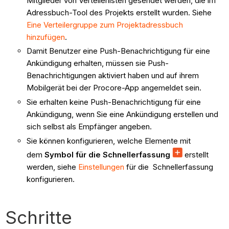
Mitglieder von Verteilerlisten gesendet werden, die im
Adressbuch-Tool des Projekts erstellt wurden. Siehe
Eine Verteilergruppe zum Projektadressbuch
hinzufügen
.
Damit Benutzer eine Push-Benachrichtigung für eine
Ankündigung erhalten, müssen sie Push-
Benachrichtigungen aktiviert haben und auf ihrem
Mobilgerät bei der Procore-App angemeldet sein.
Sie erhalten keine Push-Benachrichtigung für eine
Ankündigung, wenn Sie eine Ankündigung erstellen und
sich selbst als Empfänger angeben.
Sie können konfigurieren, welche Elemente mit
dem
Symbol für die Schnellerfassung
erstellt
werden, siehe
Einstellungen
für die Schnellerfassung
konfigurieren.
Schritte