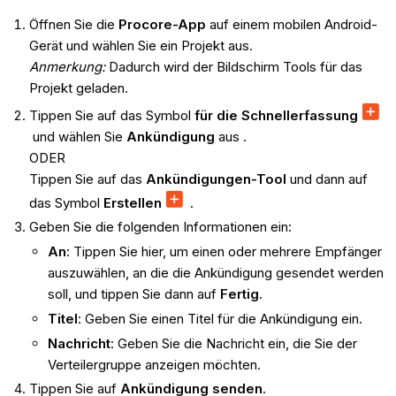
Öffnen Sie die
Procore-App
auf einem mobilen Android-
Gerät und wählen Sie ein Projekt aus.
Anmerkung:
Dadurch wird der Bildschirm Tools für das
Projekt geladen.
Tippen Sie auf das Symbol
für die Schnellerfassung
und wählen Sie
Ankündigung
aus .
ODER
Tippen Sie auf das
Ankündigungen-Tool
und dann auf
das Symbol
Erstellen
.
Geben Sie die folgenden Informationen ein:
An
: Tippen Sie hier, um einen oder mehrere Empfänger
auszuwählen, an die die Ankündigung gesendet werden
soll, und tippen Sie dann auf
Fertig
.
Titel
: Geben Sie einen Titel für die Ankündigung ein.
Nachricht
: Geben Sie die Nachricht ein, die Sie der
Verteilergruppe anzeigen möchten.
Tippen Sie auf
Ankündigung senden
.