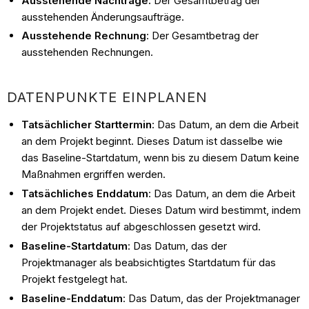
Ausstehende Nachträge:
Der Gesamtbetrag der
ausstehenden Änderungsaufträge.
Ausstehende Rechnung
: Der Gesamtbetrag der
ausstehenden Rechnungen.
DATENPUNKTE EINPLANEN
Tatsächlicher Starttermin
: Das Datum, an dem die Arbeit
an dem Projekt beginnt. Dieses Datum ist dasselbe wie
das Baseline-Startdatum, wenn bis zu diesem Datum keine
Maßnahmen ergriffen werden.
Tatsächliches Enddatum
: Das Datum, an dem die Arbeit
an dem Projekt endet. Dieses Datum wird bestimmt, indem
der Projektstatus auf abgeschlossen gesetzt wird.
Baseline-Startdatum
: Das Datum, das der
Projektmanager als beabsichtigtes Startdatum für das
Projekt festgelegt hat.
Baseline-Enddatum
: Das Datum, das der Projektmanager