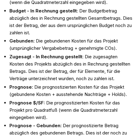
(wenn die Quadratmeterzahl eingegeben wird).
Budget - In Rechnung gestellt
: Der Budgetbetrag
abzüglich des in Rechnung gestellten Gesamtbetrags. Dies
ist der Betrag, der aus dem ursprünglichen Budget noch zu
zahlen ist.
Gebunden:
Die gebundenen Kosten für das Projekt
(ursprünglicher Vergabebetrag + genehmigte COs).
Zugesagt - In Rechnung gestellt
: Die zugesagten
Kosten des Projekts abzüglich des in Rechnung gestellten
Betrags. Dies ist der Betrag, der für Elemente, für die
Verträge unterzeichnet wurden, noch zu zahlen ist.
Prognose
: Die prognostizierten Kosten für das Projekt
(gebundene Kosten + ausstehende Nachträge + Holds).
Prognose $/SF:
Die prognostizierten Kosten für das
Projekt pro Quadratfuß (wenn die Quadratmeterzahl
eingegeben wird).
Prognose - Gebunden:
Der prognostizierte Betrag
abzüglich des gebundenen Betrags. Dies ist der noch zu