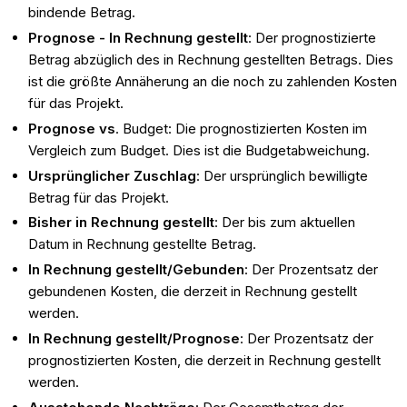
bindende Betrag.
Prognose - In Rechnung gestellt
: Der prognostizierte
Betrag abzüglich des in Rechnung gestellten Betrags. Dies
ist die größte Annäherung an die noch zu zahlenden Kosten
für das Projekt.
Prognose vs
. Budget: Die prognostizierten Kosten im
Vergleich zum Budget. Dies ist die Budgetabweichung.
Ursprünglicher Zuschlag
: Der ursprünglich bewilligte
Betrag für das Projekt.
Bisher in Rechnung gestellt
: Der bis zum aktuellen
Datum in Rechnung gestellte Betrag.
In Rechnung gestellt/Gebunden
: Der Prozentsatz der
gebundenen Kosten, die derzeit in Rechnung gestellt
werden.
In Rechnung gestellt/Prognose
: Der Prozentsatz der
prognostizierten Kosten, die derzeit in Rechnung gestellt
werden.