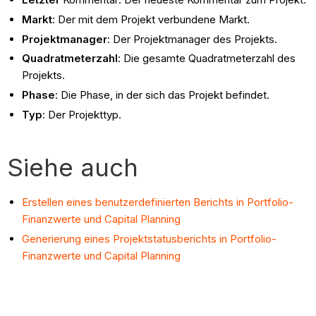
Markt
: Der mit dem Projekt verbundene Markt.
Projektmanager
: Der Projektmanager des Projekts.
Quadratmeterzahl
: Die gesamte Quadratmeterzahl des
Projekts.
Phase
: Die Phase, in der sich das Projekt befindet.
Typ
: Der Projekttyp.
Siehe auch
Erstellen eines benutzerdefinierten Berichts in Portfolio-
Finanzwerte und Capital Planning
Generierung eines Projektstatusberichts in Portfolio-
Finanzwerte und Capital Planning