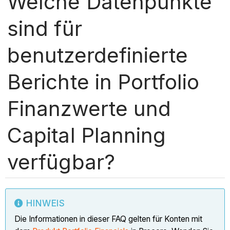
Welche Datenpunkte
sind für
benutzerdefinierte
Berichte in Portfolio
Finanzwerte und
Capital Planning
verfügbar?
HINWEIS
Die Informationen in dieser FAQ gelten für Konten mit