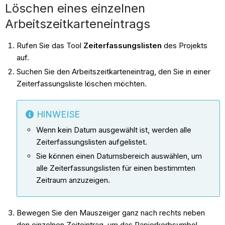
Löschen eines einzelnen
Arbeitszeitkarteneintrags
Rufen Sie das Tool
Zeiterfassungslisten
des Projekts
auf.
Suchen Sie den Arbeitszeitkarteneintrag, den Sie in einer
Zeiterfassungsliste löschen möchten.
HINWEISE
Wenn kein Datum ausgewählt ist, werden alle
Zeiterfassungslisten aufgelistet.
Sie können einen Datumsbereich auswählen, um
alle Zeiterfassungslisten für einen bestimmten
Zeitraum anzuzeigen.
Bewegen Sie den Mauszeiger ganz nach rechts neben
den einzelnen Zeiteintrag, um das Papierkorbsymbol