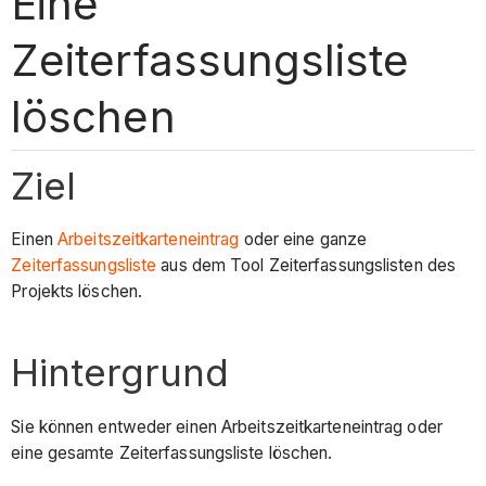
Eine
Zeiterfassungsliste
löschen
Ziel
Einen
Arbeitszeitkarteneintrag
oder eine ganze
Zeiterfassungsliste
aus dem Tool Zeiterfassungslisten des
Projekts löschen.
Hintergrund
Sie können entweder einen Arbeitszeitkarteneintrag oder
eine gesamte Zeiterfassungsliste löschen.