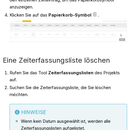
anzuzeigen.
Klicken Sie auf das
Papierkorb-Symbol
.
Eine Zeiterfassungsliste löschen
Rufen Sie das Tool
Zeiterfassungslisten
des Projekts
auf.
Suchen Sie die Zeiterfassungsliste, die Sie löschen
möchten.
HINWEISE
Wenn kein Datum ausgewählt ist, werden alle
Zeiterfassungslisten aufgelistet.