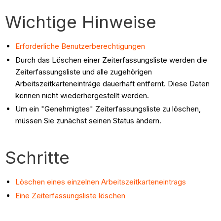
Wichtige Hinweise
Erforderliche Benutzerberechtigungen
Durch das Löschen einer Zeiterfassungsliste werden die
Zeiterfassungsliste und alle zugehörigen
Arbeitszeitkarteneinträge dauerhaft entfernt. Diese Daten
können nicht wiederhergestellt werden.
Um ein "Genehmigtes" Zeiterfassungsliste zu löschen,
müssen Sie zunächst seinen Status ändern.
Schritte
Löschen eines einzelnen Arbeitszeitkarteneintrags
Eine Zeiterfassungsliste löschen