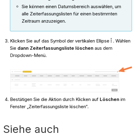
Sie können einen Datumsbereich auswählen, um
alle Zeiterfassungslisten für einen bestimmten
Zeitraum anzuzeigen.
Klicken Sie auf das Symbol der vertikalen Ellipse
. Wählen
Sie
dann Zeiterfassungsliste löschen
aus dem
Dropdown-Menü.
Bestätigen Sie die Aktion durch Klicken auf
Löschen
im
Fenster „Zeiterfassungsliste löschen“.
Siehe auch