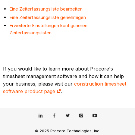
Eine Zeiterfassungsliste bearbeiten
Eine Zeiterfassungsliste genehmigen
Erweiterte Einstellungen konfigurieren:
Zeiterfassungslisten
If you would like to learn more about Procore's
timesheet management software and how it can help
your business, please visit our
construction timesheet
software product page
.
© 2025 Procore Technologies, Inc.