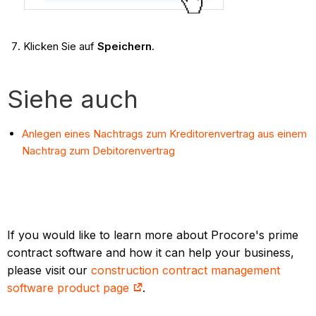
Klicken Sie auf
Speichern
.
Siehe auch
Anlegen eines Nachtrags zum Kreditorenvertrag aus einem
Nachtrag zum Debitorenvertrag
If you would like to learn more about Procore's prime
contract software and how it can help your business,
please visit our
construction contract management
software product page
.