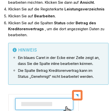
bearbeiten möchten. Klicken Sie dann auf
Ansicht
.
Klicken Sie auf die Registerkarte
Leistungsverzeichnis
Klicken Sie auf
Bearbeiten
.
Klicken Sie auf die Spalten
Status
oder
Betrag des
Kreditorenvertrags
, um die dort angezeigten Daten zu
bearbeiten.
HINWEIS
Ein blaues Caret in der Ecke einer Zelle zeigt an,
dass Sie die Spalte inline bearbeiten können.
Die Spalte Betrag Kreditorenvertrag kann im
Status „Genehmigt“ nicht bearbeitet werden.