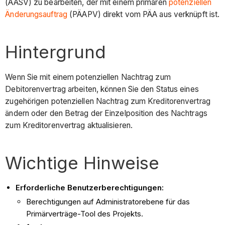
(ÄASV) zu bearbeiten, der mit einem primären
potenziellen
Änderungsauftrag
(PÄAPV) direkt vom PÄA aus verknüpft ist.
Hintergrund
Wenn Sie mit einem potenziellen Nachtrag zum
Debitorenvertrag arbeiten, können Sie den Status eines
zugehörigen potenziellen Nachtrag zum Kreditorenvertrag
ändern oder den Betrag der Einzelposition des Nachtrags
zum Kreditorenvertrag aktualisieren.
Wichtige Hinweise
Erforderliche Benutzerberechtigungen:
Berechtigungen auf Administratorebene für das
Primärverträge-Tool des Projekts.