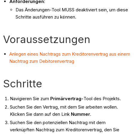
Anforderungen
:
Das Änderungen-Tool MUSS deaktiviert sein, um diese
Schritte ausführen zu können.
Voraussetzungen
Anlegen eines Nachtrags zum Kreditorenvertrag aus einem
Nachtrag zum Debitorenvertrag
Schritte
Navigieren Sie zum
Primärvertrag-
Tool des Projekts.
Suchen Sie den Vertrag, mit dem Sie arbeiten wollen.
Klicken Sie dann auf den Link
Nummer
.
Suchen Sie den potenziellen Nachtrag mit dem
verknüpften Nachtrag zum Kreditorenvertrag, den Sie