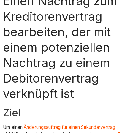
Einen Nachtrag zum
Kreditorenvertrag
bearbeiten, der mit
einem potenziellen
Nachtrag zu einem
Debitorenvertrag
verknüpft ist
Ziel
Um einen
Änderungsauftrag für einen Sekundärvertrag