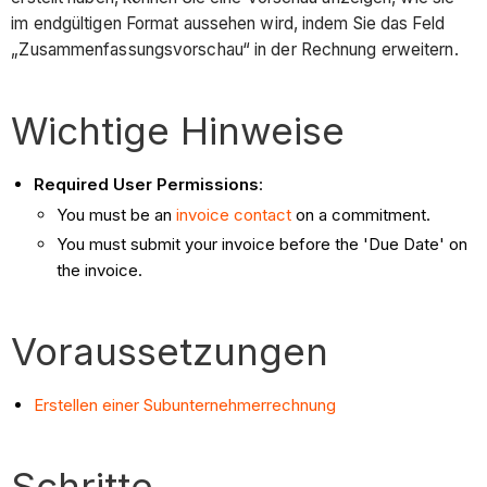
im endgültigen Format aussehen wird, indem Sie das Feld
„Zusammenfassungsvorschau“ in der Rechnung erweitern.
Wichtige Hinweise
Required User Permissions
:
You must be an
invoice contact
on a commitment.
You must submit your invoice before the 'Due Date' on
the invoice.
Voraussetzungen
Erstellen einer Subunternehmerrechnung
Schritte