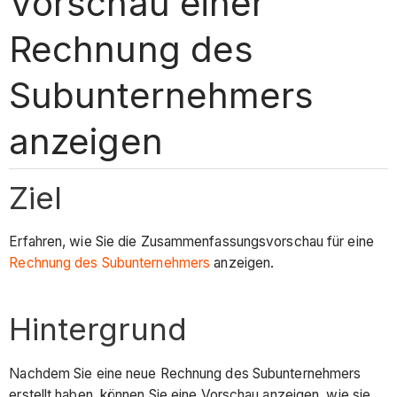
Vorschau einer
Rechnung des
Subunternehmers
anzeigen
Ziel
Erfahren, wie Sie die Zusammenfassungsvorschau für eine
Rechnung des Subunternehmers
anzeigen.
Hintergrund
Nachdem Sie eine neue Rechnung des Subunternehmers
erstellt haben, können Sie eine Vorschau anzeigen, wie sie