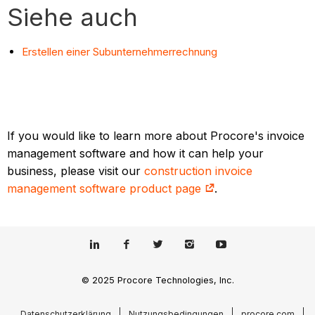
Siehe auch
Erstellen einer Subunternehmerrechnung
If you would like to learn more about Procore's invoice
management software and how it can help your
business, please visit our
construction invoice
management software product page
.
© 2025 Procore Technologies, Inc.
Datenschutzerklärung
Nutzungsbedingungen
procore.com