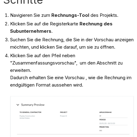
Navigieren Sie zum
Rechnungs-Tool
des Projekts.
Klicken Sie auf die Registerkarte
Rechnung des
Subunternehmers
.
Suchen Sie die Rechnung, die Sie in der Vorschau anzeigen
möchten, und klicken Sie darauf, um sie zu öffnen.
Klicken Sie auf den Pfeil neben
"Zusammenfassungsvorschau", um den Abschnitt zu
erweitern.
Dadurch erhalten Sie eine Vorschau , wie die Rechnung im
endgültigen Format aussehen wird.