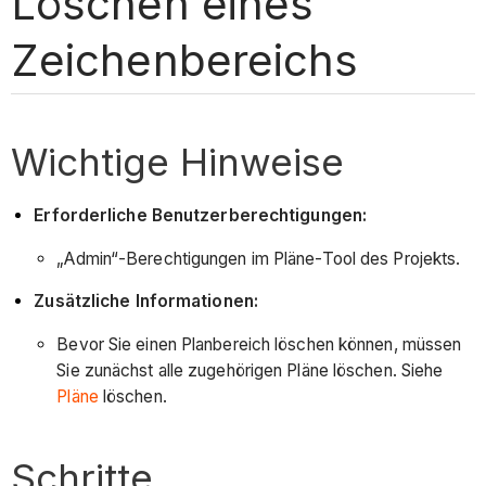
Löschen eines
Zeichenbereichs
Wichtige Hinweise
Erforderliche Benutzerberechtigungen:
„Admin“-Berechtigungen im Pläne-Tool des Projekts.
Zusätzliche Informationen:
Bevor Sie einen Planbereich löschen können, müssen
Sie zunächst alle zugehörigen Pläne löschen. Siehe
Pläne
löschen.
Schritte