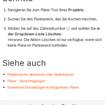
Navigieren Sie zum Pläne-Tool Ihres
Projekts
.
Suchen Sie den Planbereich, den Sie löschen möchten.
Klicken Sie auf das Zahnradsymbol
und wählen Sie
in
der Dropdown-Liste Löschen.
Hinweis
: Die Aktion Löschen ist nur verfügbar, wenn sich
keine Pläne im Planbereich befinden.
Siehe auch
Planbereiche aktivieren oder deaktivieren
Pläne - Berechtigungen
Erweiterte Einstellungen konfigurieren: Pläne