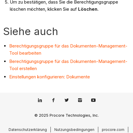
Um zu bestätigen, dass Sie die Berechtigungsgruppe
löschen möchten, klicken Sie auf
Löschen
.
Siehe auch
Berechtigungsgruppe für das Dokumenten-Management-
Tool bearbeiten
Berechtigungsgruppe für das Dokumenten-Management-
Tool erstellen
Einstellungen konfigurieren: Dokumente
© 2025 Procore Technologies, Inc.
Datenschutzerklärung
Nutzungsbedingungen
procore.com