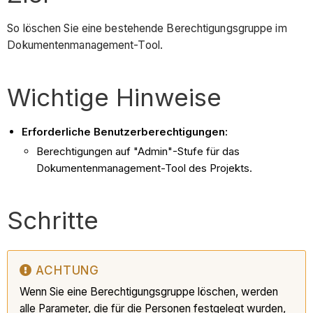
So löschen Sie eine bestehende Berechtigungsgruppe im
Dokumentenmanagement-Tool.
Wichtige Hinweise
Erforderliche Benutzerberechtigungen:
Berechtigungen auf "Admin"-Stufe für das
Dokumentenmanagement-Tool des Projekts.
Schritte
ACHTUNG
Wenn Sie eine Berechtigungsgruppe löschen, werden
alle Parameter, die für die Personen festgelegt wurden,