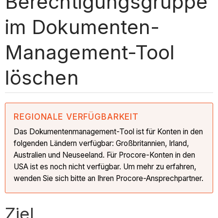
Berechtigungsgruppe
im Dokumenten-
Management-Tool
löschen
REGIONALE VERFÜGBARKEIT
Das Dokumentenmanagement-Tool ist für Konten in den
folgenden Ländern verfügbar: Großbritannien, Irland,
Australien und Neuseeland. Für Procore-Konten in den
USA ist es noch nicht verfügbar. Um mehr zu erfahren,
wenden Sie sich bitte an Ihren Procore-Ansprechpartner.
Ziel