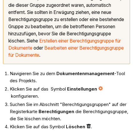
die dieser Gruppe zugeordnet waren, automatisch
entfernt. Sie sollten in Erwägung ziehen, eine neue
Berechtigungsgruppe zu erstellen oder eine bestehende
Gruppe zu bearbeiten, um die betroffenen Personen
hinzuzufügen, bevor Sie die Berechtigungsgruppe
löschen. Siehe
Erstellen einer Berechtigungsgruppe für
Dokumente
oder
Bearbeiten einer Berechtigungsgruppe
für Dokumente
.
Navigieren Sie zu dem
Dokumentenmanagement
-Tool
des Projekts.
Klicken Sie auf das Symbol
Einstellungen
konfigurieren.
Suchen Sie im Abschnitt "Berechtigungsgruppen" auf der
Registerkarte
Berechtigungen
die Berechtigungsgruppe,
die Sie löschen möchten.
Klicken Sie auf das Symbol
Löschen
.