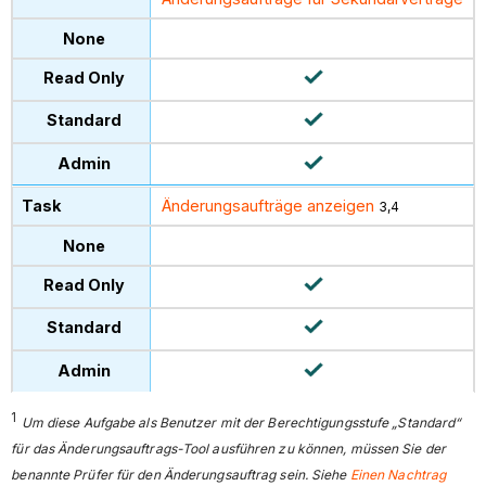
Änderungsaufträge anzeigen
3,4
1
Um diese Aufgabe als Benutzer mit der Berechtigungsstufe „Standard“
für das Änderungsauftrags-Tool ausführen zu können, müssen Sie der
benannte Prüfer für den Änderungsauftrag sein. Siehe
Einen Nachtrag