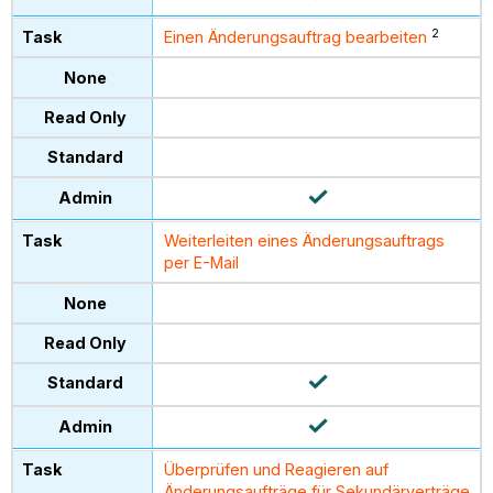
2
Einen Änderungsauftrag bearbeiten
Weiterleiten eines Änderungsauftrags
per E-Mail
Überprüfen und Reagieren auf
Änderungsaufträge für Sekundärverträge