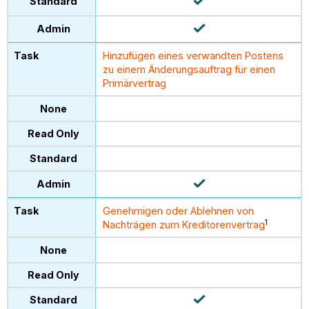
Hinzufügen eines verwandten Postens
zu einem Änderungsauftrag für einen
Primärvertrag
Genehmigen oder Ablehnen von
1
Nachträgen zum Kreditorenvertrag