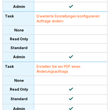
Erweiterte Einstellungen konfigurieren:
Aufträge ändern
Erstellen Sie ein PDF eines
Änderungsauftrags