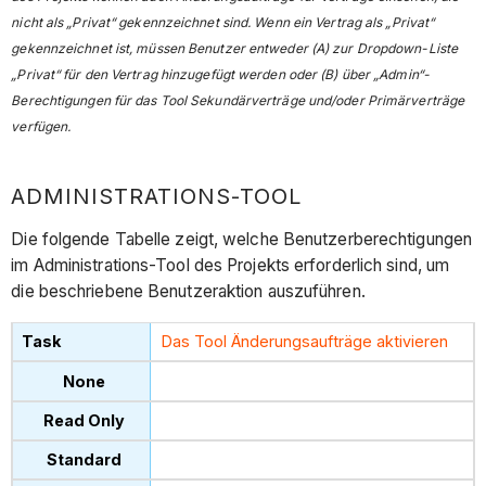
nicht als „Privat“ gekennzeichnet sind. Wenn ein Vertrag als „Privat“
gekennzeichnet ist, müssen Benutzer entweder (A) zur Dropdown-Liste
„Privat“ für den Vertrag hinzugefügt werden oder (B) über „Admin“-
Berechtigungen für das Tool Sekundärverträge und/oder Primärverträge
verfügen.
ADMINISTRATIONS-TOOL
Die folgende Tabelle zeigt, welche Benutzerberechtigungen
im Administrations-Tool des Projekts erforderlich sind, um
die beschriebene Benutzeraktion auszuführen.
Das Tool Änderungsaufträge aktivieren