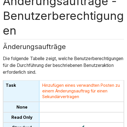
Änderungsaufträge -
Benutzerberechtigung
en
Änderungsaufträge
Die folgende Tabelle zeigt, welche Benutzerberechtigungen
für die Durchführung der beschriebenen Benutzeraktion
erforderlich sind.
Hinzufügen eines verwandten Posten zu
einem Änderungsauftrag für einen
Sekundärvertragen