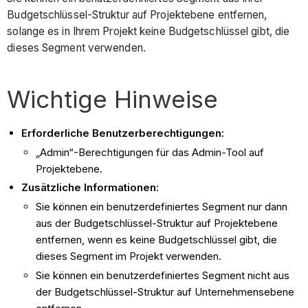
Budgetschlüssel-Struktur auf Projektebene entfernen,
solange es in Ihrem Projekt keine Budgetschlüssel gibt, die
dieses Segment verwenden.
Wichtige Hinweise
Erforderliche Benutzerberechtigungen:
„Admin“-Berechtigungen für das Admin-Tool auf
Projektebene.
Zusätzliche Informationen:
Sie können ein benutzerdefiniertes Segment nur dann
aus der Budgetschlüssel-Struktur auf Projektebene
entfernen, wenn es keine Budgetschlüssel gibt, die
dieses Segment im Projekt verwenden.
Sie können ein benutzerdefiniertes Segment nicht aus
der Budgetschlüssel-Struktur auf Unternehmensebene