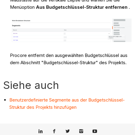
Menüoption
Aus Budgetschlüssel-Struktur entfernen
.
Procore entfernt den ausgewählten Budgetschlüssel aus
dem Abschnitt "Budgetschlüssel-Struktur" des Projekts.
Siehe auch
Benutzerdefinierte Segmente aus der Budgetschlüssel-
Struktur des Projekts hinzufügen