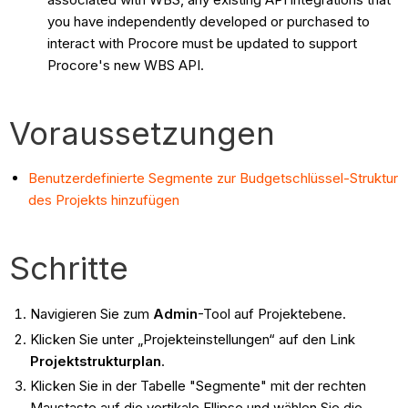
you have independently developed or purchased to
interact with Procore must be updated to support
Procore's new WBS API.
Voraussetzungen
Benutzerdefinierte Segmente zur Budgetschlüssel-Struktur
des Projekts hinzufügen
Schritte
Navigieren Sie zum
Admin
-Tool auf Projektebene.
Klicken Sie unter „Projekteinstellungen“ auf den Link
Projektstrukturplan
.
Klicken Sie in der Tabelle "Segmente" mit der rechten
Maustaste auf die vertikale Ellipse und wählen Sie die