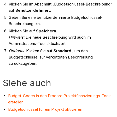
Klicken Sie im Abschnitt „Budgetschlüssel-Beschreibung“
auf
Benutzerdefiniert
.
Geben Sie eine benutzerdefinierte Budgetschlüssel-
Beschreibung ein.
Klicken Sie auf
Speichern
.
Hinweis:
Die neue Beschreibung wird auch im
Administrations-Tool aktualisiert.
Optional:
Klicken Sie auf
Standard
, um den
Budgetschlüssel zur verketteten Beschreibung
zurückzugeben.
Siehe auch
Budget-Codes in den Procore Projektfinanzierungs-Tools
erstellen
Budgetschlüssel für ein Projekt aktivieren