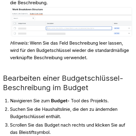
die Beschreibung.
Hinweis:
Wenn Sie das Feld Beschreibung leer lassen,
wird für den Budgetschlüssel wieder die standardmäßige
verknüpfte Beschreibung verwendet.
Bearbeiten einer Budgetschlüssel-
Beschreibung im Budget
Navigieren Sie zum
Budget-
Tool des Projekts.
Suchen Sie die Haushaltslinie, die den zu ändernden
Budgetschlüssel enthält.
Scrollen Sie das Budget nach rechts und klicken Sie auf
das Bleistiftsymbol.