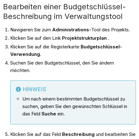
Bearbeiten einer Budgetschlüssel-
Beschreibung im Verwaltungstool
Navigieren Sie zum
Administrations-
Tool des Projekts.
Klicken Sie auf den Link
Projektstrukturplan
.
Klicken Sie auf die Registerkarte
Budgetschlüssel-
Verwendung
.
Suchen Sie den Budgetschlüssel, den Sie ändern
möchten.
HINWEIS
Um nach einem bestimmten Budgetschlüssel zu
suchen, geben Sie den gewünschten Schlüssel in
das Feld
Suche
ein.
Klicken Sie auf das Feld
Beschreibung
und bearbeiten Sie