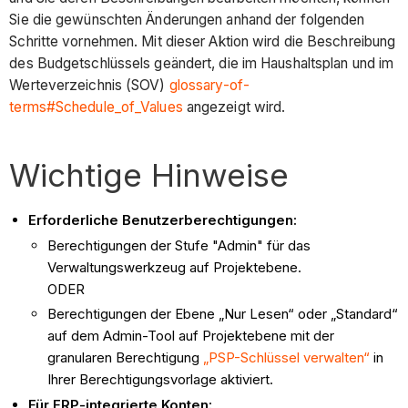
Sie die gewünschten Änderungen anhand der folgenden
Schritte vornehmen. Mit dieser Aktion wird die Beschreibung
des Budgetschlüssels geändert, die im Haushaltsplan und im
Werteverzeichnis (SOV)
glossary-of-
terms#Schedule_of_Values
angezeigt wird.
Wichtige Hinweise
Erforderliche Benutzerberechtigungen:
Berechtigungen der Stufe "Admin" für das
Verwaltungswerkzeug auf Projektebene.
ODER
Berechtigungen der Ebene „Nur Lesen“ oder „Standard“
auf dem Admin-Tool auf Projektebene mit der
granularen Berechtigung
„PSP-Schlüssel verwalten“
in
Ihrer Berechtigungsvorlage aktiviert.
Für ERP-integrierte Konten: