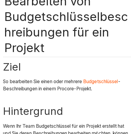
Bearbeiten von
Budgetschlüsselbesc
hreibungen für ein
Projekt
Ziel
So bearbeiten Sie einen oder mehrere
Budgetschlüssel
-
Beschreibungen in einem Procore-Projekt.
Hintergrund
Wenn Ihr Team Budgetschlüssel für ein Projekt erstellt hat
und Sie deren Beschreibungen bearbeiten möchten, können