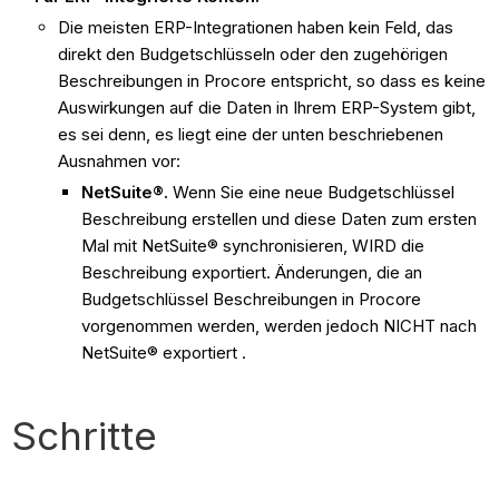
Die meisten ERP-Integrationen haben kein Feld, das
direkt den Budgetschlüsseln oder den zugehörigen
Beschreibungen in Procore entspricht, so dass es keine
Auswirkungen auf die Daten in Ihrem ERP-System gibt,
es sei denn, es liegt eine der unten beschriebenen
Ausnahmen vor:
NetSuite®.
Wenn Sie eine neue Budgetschlüssel
Beschreibung erstellen und diese Daten zum ersten
Mal mit NetSuite® synchronisieren, WIRD die
Beschreibung exportiert. Änderungen, die an
Budgetschlüssel Beschreibungen in Procore
vorgenommen werden, werden jedoch NICHT nach
NetSuite® exportiert .
Schritte