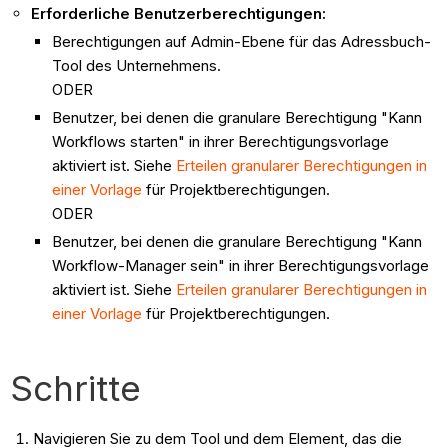
Erforderliche Benutzerberechtigungen:
Berechtigungen auf Admin-Ebene für das Adressbuch-
Tool des Unternehmens.
ODER
Benutzer, bei denen die granulare Berechtigung "Kann
Workflows starten" in ihrer Berechtigungsvorlage
aktiviert ist. Siehe
Erteilen granularer Berechtigungen in
einer Vorlage
für Projektberechtigungen.
ODER
Benutzer, bei denen die granulare Berechtigung "Kann
Workflow-Manager sein" in ihrer Berechtigungsvorlage
aktiviert ist. Siehe
Erteilen granularer Berechtigungen in
einer Vorlage
für Projektberechtigungen.
Schritte
Navigieren Sie zu dem Tool und dem Element, das die