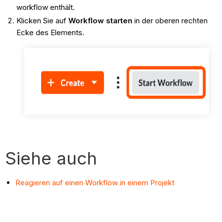
workflow enthält.
Klicken Sie auf
Workflow starten
in der oberen rechten
Ecke des Elements.
Siehe auch
Reagieren auf einen Workflow in einem Projekt