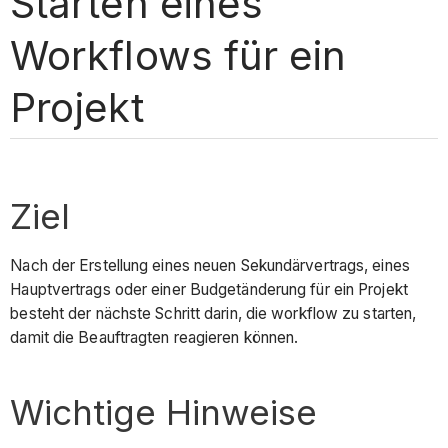
Starten eines
Workflows für ein
Projekt
Ziel
Nach der Erstellung eines neuen Sekundärvertrags, eines
Hauptvertrags oder einer Budgetänderung für ein Projekt
besteht der nächste Schritt darin, die workflow zu starten,
damit die Beauftragten reagieren können.
Wichtige Hinweise