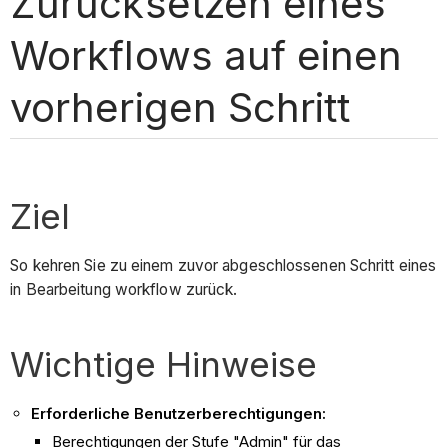
Zurücksetzen eines
Workflows auf einen
vorherigen Schritt
Ziel
So kehren Sie zu einem zuvor abgeschlossenen Schritt eines
in Bearbeitung workflow zurück.
Wichtige Hinweise
Erforderliche Benutzerberechtigungen:
Berechtigungen der Stufe "Admin" für das