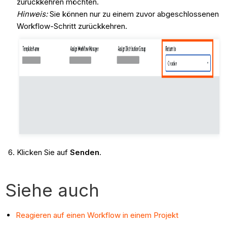
zurückkehren möchten.
Hinweis:
Sie können nur zu einem zuvor abgeschlossenen
Workflow-Schritt zurückkehren.
Klicken Sie auf
Senden
.
Siehe auch
Reagieren auf einen Workflow in einem Projekt