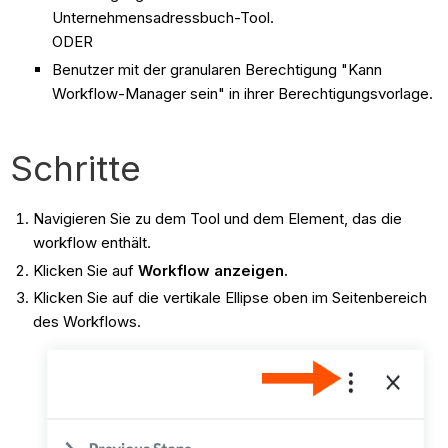
Unternehmensadressbuch-Tool.
ODER
Benutzer mit der granularen Berechtigung "Kann
Workflow-Manager sein" in ihrer Berechtigungsvorlage.
Schritte
Navigieren Sie zu dem Tool und dem Element, das die
workflow enthält.
Klicken Sie auf
Workflow anzeigen.
Klicken Sie auf die vertikale Ellipse oben im Seitenbereich
des Workflows.