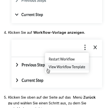
Klicken Sie auf
Workflow-Vorlage anzeigen
.
Klicken Sie oben auf der Seite auf das Menü
Zurück
zu
und wählen Sie einen Schritt aus, zu dem Sie