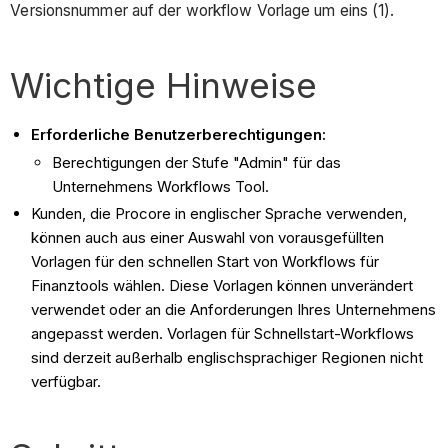
Versionsnummer auf der workflow Vorlage um eins (1).
Wichtige Hinweise
Erforderliche Benutzerberechtigungen:
Berechtigungen der Stufe "Admin" für das
Unternehmens Workflows Tool.
Kunden, die Procore in englischer Sprache verwenden,
können auch aus einer Auswahl von vorausgefüllten
Vorlagen für den schnellen Start von Workflows für
Finanztools wählen. Diese Vorlagen können unverändert
verwendet oder an die Anforderungen Ihres Unternehmens
angepasst werden. Vorlagen für Schnellstart-Workflows
sind derzeit außerhalb englischsprachiger Regionen nicht
verfügbar.