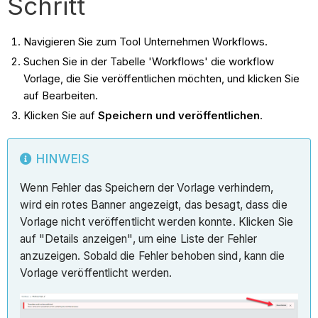
Schritt
Navigieren Sie zum Tool Unternehmen Workflows.
Suchen Sie in der Tabelle 'Workflows' die workflow
Vorlage, die Sie veröffentlichen möchten, und klicken Sie
auf Bearbeiten.
Klicken Sie auf
Speichern und veröffentlichen
.
HINWEIS
Wenn Fehler das Speichern der Vorlage verhindern,
wird ein rotes Banner angezeigt, das besagt, dass die
Vorlage nicht veröffentlicht werden konnte. Klicken Sie
auf "Details anzeigen", um eine Liste der Fehler
anzuzeigen. Sobald die Fehler behoben sind, kann die
Vorlage veröffentlicht werden.