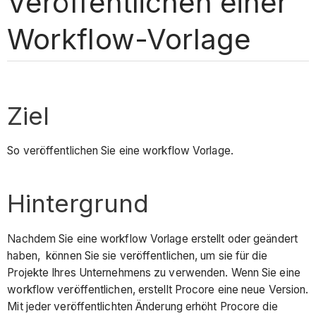
Veröffentlichen einer
Workflow-Vorlage
Ziel
So veröffentlichen Sie eine workflow Vorlage.
Hintergrund
Nachdem Sie eine workflow Vorlage erstellt oder geändert
haben, können Sie sie veröffentlichen, um sie für die
Projekte Ihres Unternehmens zu verwenden. Wenn Sie eine
workflow veröffentlichen, erstellt Procore eine neue Version.
Mit jeder veröffentlichten Änderung erhöht Procore die