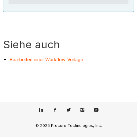
Siehe auch
Bearbeiten einer Workflow-Vorlage
© 2025 Procore Technologies, Inc.