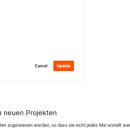
u neuen Projekten
ten zugewiesen werden, so dass sie nicht jedes Mal erstellt wer