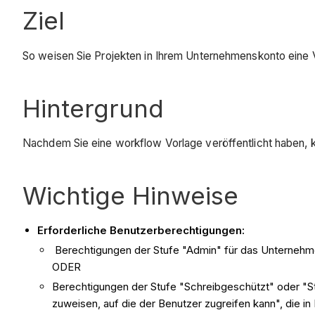
Ziel
So weisen Sie Projekten in Ihrem Unternehmenskonto eine V
Hintergrund
Nachdem Sie eine workflow Vorlage veröffentlicht haben, 
Wichtige Hinweise
Erforderliche Benutzerberechtigungen:
Berechtigungen der Stufe "Admin" für das Unternehm
ODER
Berechtigungen der Stufe "Schreibgeschützt" oder "S
zuweisen, auf die der Benutzer zugreifen kann", die in