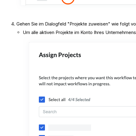
Gehen Sie im Dialogfeld "Projekte zuweisen" wie folgt vo
Um alle aktiven Projekte im Konto Ihres Unternehmen