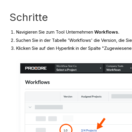
Schritte
Navigieren Sie zum Tool Unternehmen
Workflows
.
Suchen Sie in der Tabelle 'Workflows' die Version, die S
Klicken Sie auf den Hyperlink in der Spalte "Zugewiesen