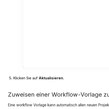
Klicken Sie auf
Aktualisieren
.
Zuweisen einer Workflow-Vorlage z
Eine workflow Vorlage kann automatisch allen neuen Projek