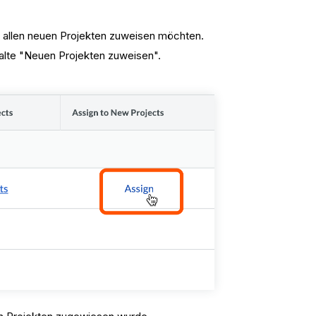
ie allen neuen Projekten zuweisen möchten.
alte "Neuen Projekten zuweisen".