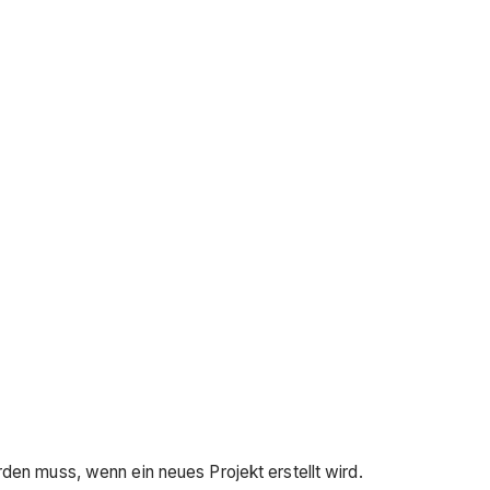
den muss, wenn ein neues Projekt erstellt wird.