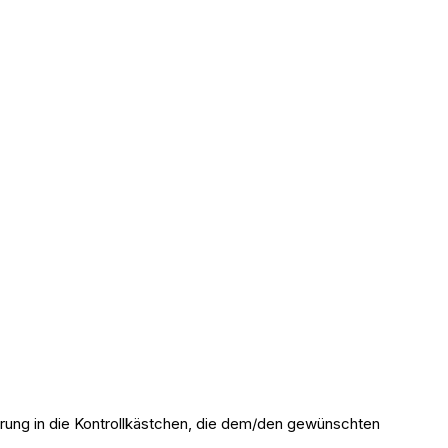
erung in die Kontrollkästchen, die dem/den gewünschten