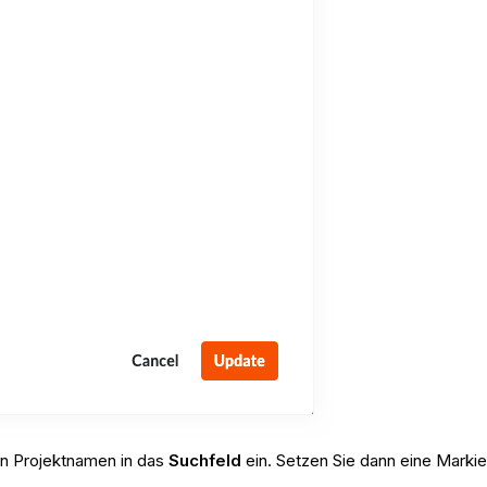
en Projektnamen in das
Suchfeld
ein. Setzen Sie dann eine Marki