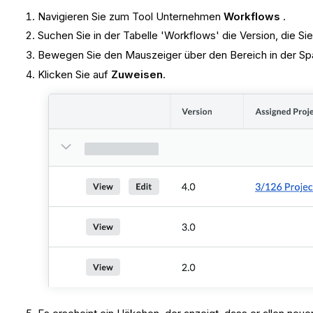
Navigieren Sie zum Tool Unternehmen
Workflows
.
Suchen Sie in der Tabelle 'Workflows' die Version, die S
Bewegen Sie den Mauszeiger über den Bereich in der Sp
Klicken Sie auf
Zuweisen
.