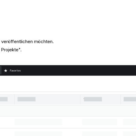
ie veröffentlichen möchten.
e Projekte".