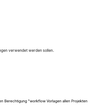
gungen verwendet werden sollen.
n Berechtigung "workflow Vorlagen allen Projekten