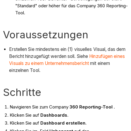
"Standard" oder höher für das Company 360 Reporting-
Tool.
Voraussetzungen
Erstellen Sie mindestens ein (1) visuelles Visual, das dem
Bericht hinzugefügt werden soll. Siehe
Hinzufügen eines
Visuals zu einem Unternehmensbericht
mit einem
einzelnen Tool.
Schritte
Navigieren Sie zum Company
360 Reporting-Tool
.
Klicken Sie auf
Dashboards
.
Klicken Sie auf
Dashboard erstellen
.