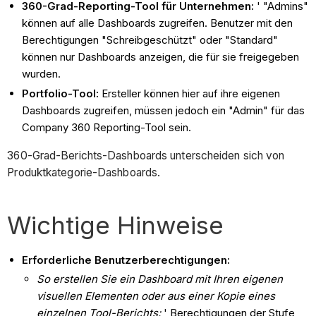
360-Grad-Reporting-Tool für Unternehmen:
' "Admins"
können auf alle Dashboards zugreifen. Benutzer mit den
Berechtigungen "Schreibgeschützt" oder "Standard"
können nur Dashboards anzeigen, die für sie freigegeben
wurden.
Portfolio-Tool:
Ersteller können hier auf ihre eigenen
Dashboards zugreifen, müssen jedoch ein "Admin" für das
Company 360 Reporting-Tool sein.
360-Grad-Berichts-Dashboards unterscheiden sich von
Produktkategorie-Dashboards.
Wichtige Hinweise
Erforderliche Benutzerberechtigungen:
So erstellen Sie ein Dashboard mit Ihren eigenen
visuellen Elementen oder aus einer Kopie eines
einzelnen Tool-Berichts:
' Berechtigungen der Stufe