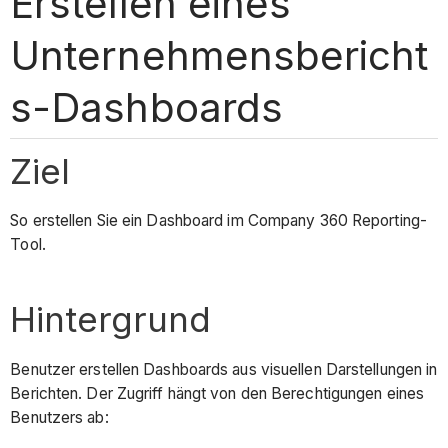
Erstellen eines
Unternehmensbericht
s-Dashboards
Ziel
So erstellen Sie ein Dashboard im Company 360 Reporting-
Tool.
Hintergrund
Benutzer erstellen Dashboards aus visuellen Darstellungen in
Berichten. Der Zugriff hängt von den Berechtigungen eines
Benutzers ab: