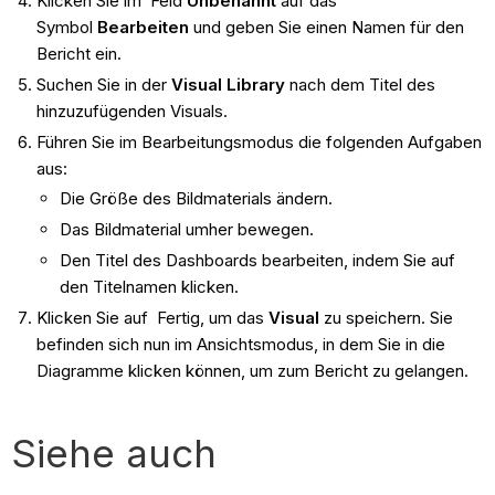
Klicken Sie im Feld
Unbenannt
auf das
Symbol
Bearbeiten
und geben Sie einen Namen für den
Bericht ein.
Suchen Sie in der
Visual Library
nach dem Titel des
hinzuzufügenden Visuals.
Führen Sie im Bearbeitungsmodus die folgenden Aufgaben
aus:
Die Größe des Bildmaterials ändern.
Das Bildmaterial umher bewegen.
Den Titel des Dashboards bearbeiten, indem Sie auf
den Titelnamen klicken.
Klicken Sie auf Fertig, um das
Visual
zu speichern. Sie
befinden sich nun im Ansichtsmodus, in dem Sie in die
Diagramme klicken können, um zum Bericht zu gelangen.
Siehe auch