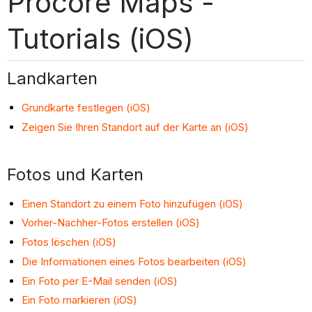
Procore Maps -
Tutorials (iOS)
Landkarten
Grundkarte festlegen (iOS)
Zeigen Sie Ihren Standort auf der Karte an (iOS)
Fotos und Karten
Einen Standort zu einem Foto hinzufügen (iOS)
Vorher-Nachher-Fotos erstellen (iOS)
Fotos löschen (iOS)
Die Informationen eines Fotos bearbeiten (iOS)
Ein Foto per E-Mail senden (iOS)
Ein Foto markieren (iOS)