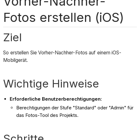
Vorher-Nachher-
Fotos erstellen (iOS)
Ziel
So erstellen Sie Vorher-Nachher-Fotos auf einem iOS-
Mobilgerät.
Wichtige Hinweise
Erforderliche Benutzerberechtigungen:
Berechtigungen der Stufe "Standard" oder "Admin" für
das Fotos-Tool des Projekts.
Schritte