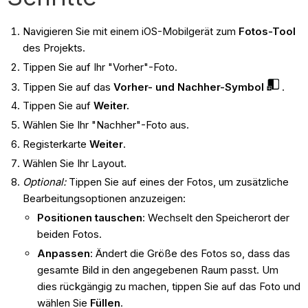
Navigieren Sie mit einem iOS-Mobilgerät zum
Fotos-Tool
des Projekts.
Tippen Sie auf Ihr "Vorher"-Foto.
Tippen Sie auf das
Vorher- und Nachher-Symbol
.
Tippen Sie auf
Weiter.
Wählen Sie Ihr "Nachher"-Foto aus.
Registerkarte
Weiter
.
Wählen Sie Ihr Layout.
Optional:
Tippen Sie auf eines der Fotos, um zusätzliche
Bearbeitungsoptionen anzuzeigen:
Positionen tauschen
: Wechselt den Speicherort der
beiden Fotos.
Anpassen
: Ändert die Größe des Fotos so, dass das
gesamte Bild in den angegebenen Raum passt. Um
dies rückgängig zu machen, tippen Sie auf das Foto und
wählen Sie
Füllen
.