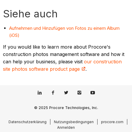
Siehe auch
Aufnehmen und Hinzufügen von Fotos zu einem Album
(iOS)
If you would like to learn more about Procore's
construction photos management software and how it
can help your business, please visit
our construction
site photos software product page
.
© 2025 Procore Technologies, Inc.
Datenschutzerklärung
Nutzungsbedingungen
procore.com
Anmelden