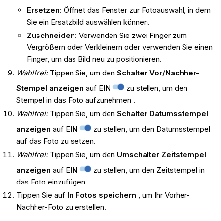
Ersetzen
: Öffnet das Fenster zur Fotoauswahl, in dem
Sie ein Ersatzbild auswählen können.
Zuschneiden
: Verwenden Sie zwei Finger zum
Vergrößern oder Verkleinern oder verwenden Sie einen
Finger, um das Bild neu zu positionieren.
Wahlfrei:
Tippen Sie, um den
Schalter Vor/Nachher-
Stempel anzeigen
auf EIN
zu stellen, um den
Stempel in das Foto aufzunehmen .
Wahlfrei:
Tippen Sie, um den
Schalter Datumsstempel
anzeigen
auf EIN
zu stellen, um den Datumsstempel
auf das Foto zu setzen.
Wahlfrei:
Tippen Sie, um den
Umschalter Zeitstempel
anzeigen
auf EIN
zu stellen, um den Zeitstempel in
das Foto einzufügen.
Tippen Sie auf
In Fotos speichern
, um Ihr Vorher-
Nachher-Foto zu erstellen.