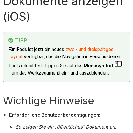
Dokumente anzeigen
(iOS)
TIPP
Für iPads ist jetzt ein neues
zwei- und dreispaltiges
Layout
verfügbar, das die Navigation in verschiedenen
Tools erleichtert. Tippen Sie auf das
Menüsymbol
, um das Werkzeugmenü ein- und auszublenden.
Wichtige Hinweise
Erforderliche Benutzerberechtigungen:
So zeigen Sie ein „öffentliches“ Dokument an: