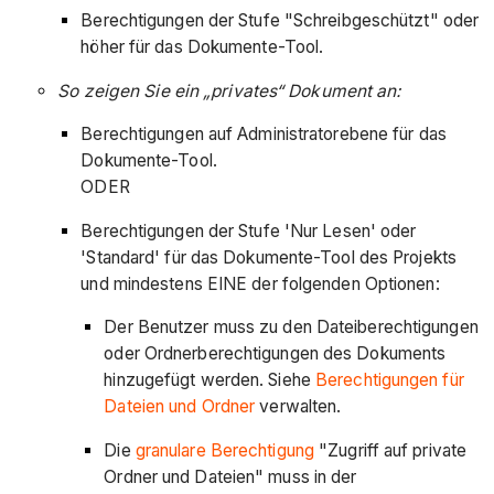
Berechtigungen der Stufe "Schreibgeschützt" oder
höher für das Dokumente-Tool.
So zeigen Sie ein „privates“ Dokument an:
Berechtigungen auf Administratorebene für das
Dokumente-Tool.
ODER
Berechtigungen der Stufe 'Nur Lesen' oder
'Standard' für das Dokumente-Tool des Projekts
und mindestens EINE der folgenden Optionen:
Der Benutzer muss zu den Dateiberechtigungen
oder Ordnerberechtigungen des Dokuments
hinzugefügt werden. Siehe
Berechtigungen für
Dateien und Ordner
verwalten.
Die
granulare Berechtigung
"Zugriff auf private
Ordner und Dateien" muss in der