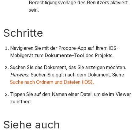
Berechtigungsvorlage des Benutzers aktiviert
sein.
Schritte
Navigieren Sie mit der Procore-App auf Ihrem iOS-
Mobilgerät zum
Dokumente-Tool
des Projekts.
Suchen Sie das Dokument, das Sie anzeigen möchten.
Hinweis
: Suchen Sie ggf. nach dem Dokument. Siehe
Suche nach Ordnern und Dateien (iOS).
Tippen Sie auf den Namen einer Datei, um sie im Viewer
zu öffnen.
Siehe auch