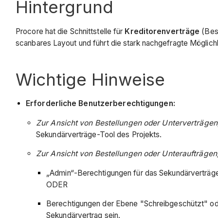
Hintergrund
Procore hat die Schnittstelle für
Kreditorenverträge
(Best
scanbares Layout und führt die stark nachgefragte Möglichk
Wichtige Hinweise
Erforderliche Benutzerberechtigungen:
Zur Ansicht von Bestellungen oder Unterverträgen
Sekundärverträge-Tool des Projekts.
Zur Ansicht von Bestellungen oder Unteraufträgen,
„Admin“-Berechtigungen für das Sekundärverträge
ODER
Berechtigungen der Ebene "Schreibgeschützt" oder
Sekundärvertrag sein.