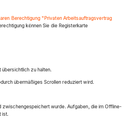
aren Berechtigung "Privaten Arbeitsauftragsvertrag
erechtigung können Sie die Registerkarte
übersichtlich zu halten.
wodurch übermäßiges Scrollen reduziert wird.
d zwischengespeichert wurde. Aufgaben, die im Offline-
ist.