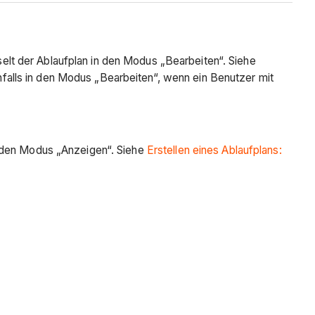
lt der Ablaufplan in den Modus „Bearbeiten“. Siehe
benfalls in den Modus „Bearbeiten“, wenn ein Benutzer mit
n den Modus „Anzeigen“. Siehe
Erstellen eines Ablaufplans: