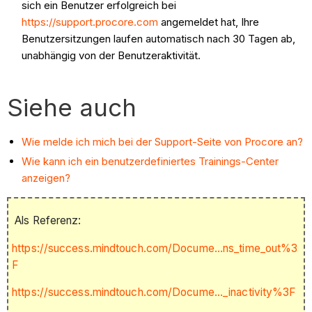
sich ein Benutzer erfolgreich bei
https://support.procore.com
angemeldet hat, Ihre
Benutzersitzungen laufen automatisch nach 30 Tagen ab,
unabhängig von der Benutzeraktivität.
Siehe auch
Wie melde ich mich bei der Support-Seite von Procore an?
Wie kann ich ein benutzerdefiniertes Trainings-Center
anzeigen?
Als Referenz:
https://success.mindtouch.com/Docume...ns_time_out%3
F
https://success.mindtouch.com/Docume..._inactivity%3F