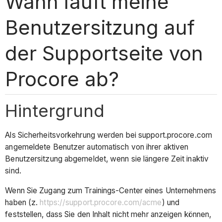
Wann läuft meine
Benutzersitzung auf
der Supportseite von
Procore ab?
Hintergrund
Als Sicherheitsvorkehrung werden bei support.procore.com
angemeldete Benutzer automatisch von ihrer aktiven
Benutzersitzung abgemeldet, wenn sie längere Zeit inaktiv
sind.
Wenn Sie Zugang zum Trainings-Center eines Unternehmens
haben (z.
https://support.procore.com/acme
) und
feststellen, dass Sie den Inhalt nicht mehr anzeigen können,