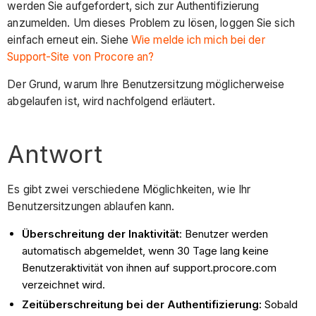
werden Sie aufgefordert, sich zur Authentifizierung
anzumelden. Um dieses Problem zu lösen, loggen Sie sich
einfach erneut ein. Siehe
Wie melde ich mich bei der
Support-Site von Procore an?
Der Grund, warum Ihre Benutzersitzung möglicherweise
abgelaufen ist, wird nachfolgend erläutert.
Antwort
Es gibt zwei verschiedene Möglichkeiten, wie Ihr
Benutzersitzungen ablaufen kann.
Überschreitung der Inaktivität
: Benutzer werden
automatisch abgemeldet, wenn 30 Tage lang keine
Benutzeraktivität von ihnen auf support.procore.com
verzeichnet wird.
Zeitüberschreitung bei der Authentifizierung:
Sobald