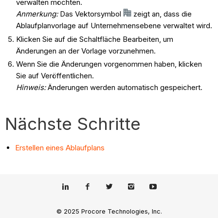
verwalten möchten.
Anmerkung:
Das Vektorsymbol
zeigt an, dass die
Ablaufplanvorlage auf Unternehmensebene verwaltet wird.
Klicken Sie auf die Schaltfläche Bearbeiten, um
Änderungen an der Vorlage vorzunehmen.
Wenn Sie die Änderungen vorgenommen haben, klicken
Sie auf Veröffentlichen.
Hinweis:
Änderungen werden automatisch gespeichert.
Nächste Schritte
Erstellen eines Ablaufplans
© 2025 Procore Technologies, Inc.