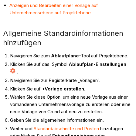
Anzeigen und Bearbeiten einer Vorlage auf
Unternehmensebene auf Projektebene
Allgemeine Standardinformationen
hinzufügen
Navigieren Sie zum
Ablaufpläne
-Tool auf Projektebene.
Klicken Sie auf das Symbol
Ablaufplan-Einstellungen
.
Navigieren Sie zur Registerkarte „Vorlagen“.
Klicken Sie auf
+Vorlage erstellen
.
Wählen Sie diese Option, um eine neue Vorlage aus einer
vorhandenen Unternehmensvorlage zu erstellen oder eine
neue Vorlage von Grund auf neu zu erstellen.
Geben Sie die allgemeinen Informationen ein.
Weiter und
Standardabschnitte und Posten
hinzufügen
oder klicken Sie auf
Entwurf speichern
oder