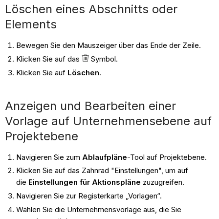
Löschen eines Abschnitts oder
Elements
Bewegen Sie den Mauszeiger über das Ende der Zeile.
Klicken Sie auf das
Symbol.
Klicken Sie auf
Löschen
.
Anzeigen und Bearbeiten einer
Vorlage auf Unternehmensebene auf
Projektebene
Navigieren Sie zum
Ablaufpläne
-Tool auf Projektebene.
Klicken Sie auf das Zahnrad "Einstellungen", um auf
die
Einstellungen für Aktionspläne
zuzugreifen.
Navigieren Sie zur Registerkarte „Vorlagen“.
Wählen Sie die Unternehmensvorlage aus, die Sie