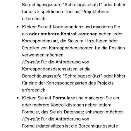
Berechtigungsstufe "Schreibgeschützt" oder höher
für das Inspektionen-Tool auf Projektebene
erforderlich.
Klicken Sie auf Korrespondenz und markieren Sie
ein
oder mehrere Kontrollkästchen
neben jeder
Korrespondenzart, die Sie zum Hinzufügen oder
Erstellen von Korrespondenzposten für die Position
verwenden möchten.
Hinweis:
Für die Anforderung von
Korrespondenzdatensätzen ist die
Berechtigungsstufe "Schreibgeschützt" oder höher
für eine der Korrespondenzarten des Projekts
erforderlich.
Klicken Sie auf
Formulare
und markieren Sie ein
oder mehrere Kontrollkästchen neben jedem
Formular, das Sie als Datensatz anhängen möchten
Hinweis:
Für die Anforderung von
Formulardatensätzen ist die Berechtigungsstufe