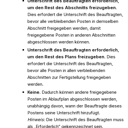
Unterschrift des Beauftragten erforderlich,
um den Rest des Abschnitts freizugeben
.
Dies erfordert die Unterschrift des Beauftragten,
bevor alle verbleibenden Posten in demselben
Abschnitt freigegeben werden, damit
freigegebene Posten in anderen Abschnitten
abgeschlossen werden können.
Unterschrift des Beauftragten erforderlich,
um den Rest des Plans freizugeben
. Dies
erfordert die Unterschrift des Beauftragten,
bevor alle Posten in allen verbleibenden
Abschnitten zur Fertigstellung freigegeben
werden.
Keine
. Dadurch können andere freigegebene
Posten im Ablaufplan abgeschlossen werden,
unabhängig davon, wann der Beauftragte dieses
Postens seine Unterschrift hinzufügt.
Hinweis:
Die Unterschrift des Beauftragten muss
als „Erforderlich“ gekennzeichnet sein.