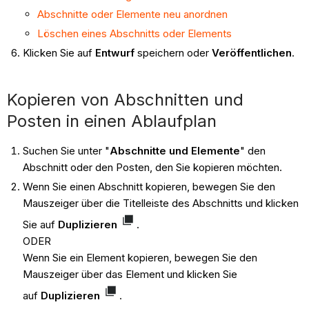
Abschnitte oder Elemente neu anordnen
Löschen eines Abschnitts oder Elements
Klicken Sie auf
Entwurf
speichern oder
Veröffentlichen
.
Kopieren von Abschnitten und
Posten in einen Ablaufplan
Suchen Sie unter "
Abschnitte und Elemente
" den
Abschnitt oder den Posten, den Sie kopieren möchten.
Wenn Sie einen Abschnitt kopieren, bewegen Sie den
Mauszeiger über die Titelleiste des Abschnitts und klicken
Sie auf
Duplizieren
.
ODER
Wenn Sie ein Element kopieren, bewegen Sie den
Mauszeiger über das Element und klicken Sie
auf
Duplizieren
.