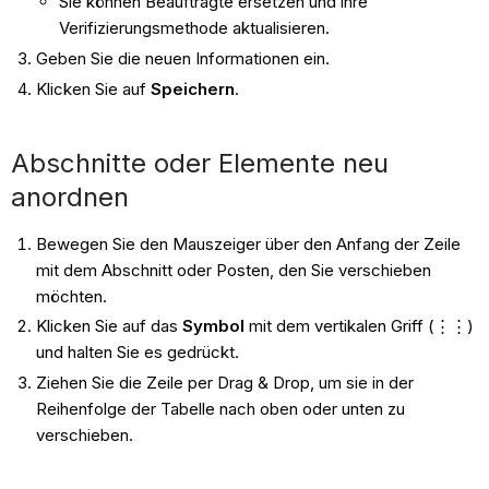
Sie können Beauftragte ersetzen und ihre
Verifizierungsmethode aktualisieren.
Geben Sie die neuen Informationen ein.
Klicken Sie auf
Speichern
.
Abschnitte oder Elemente neu
anordnen
Bewegen Sie den Mauszeiger über den Anfang der Zeile
mit dem Abschnitt oder Posten, den Sie verschieben
möchten.
Klicken Sie auf das
Symbol
mit dem vertikalen Griff (⋮⋮)
und halten Sie es gedrückt.
Ziehen Sie die Zeile per Drag & Drop, um sie in der
Reihenfolge der Tabelle nach oben oder unten zu
verschieben.