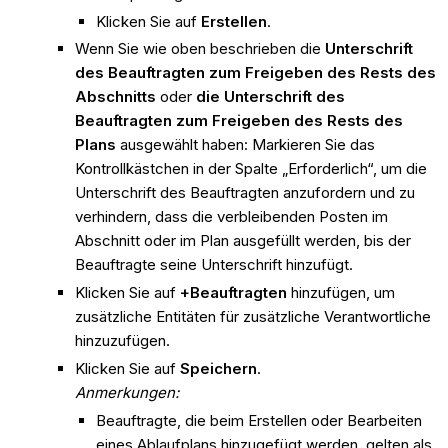
Klicken Sie auf
Erstellen
.
Wenn Sie wie oben beschrieben die
Unterschrift
des Beauftragten zum Freigeben des Rests des
Abschnitts
oder
die Unterschrift des
Beauftragten zum Freigeben des Rests des
Plans
ausgewählt haben: Markieren Sie das
Kontrollkästchen in der Spalte „Erforderlich“, um die
Unterschrift des Beauftragten anzufordern und zu
verhindern, dass die verbleibenden Posten im
Abschnitt oder im Plan ausgefüllt werden, bis der
Beauftragte seine Unterschrift hinzufügt.
Klicken Sie auf
+Beauftragten
hinzufügen, um
zusätzliche Entitäten für zusätzliche Verantwortliche
hinzuzufügen.
Klicken Sie auf
Speichern
.
Anmerkungen:
Beauftragte, die beim Erstellen oder Bearbeiten
eines Ablaufplans hinzugefügt werden, gelten als