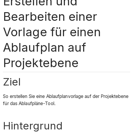
Erstellen und
Bearbeiten einer
Vorlage für einen
Ablaufplan auf
Projektebene
Ziel
So erstellen Sie eine Ablaufplanvorlage auf der Projektebene
für das Ablaufpläne-Tool.
Hintergrund