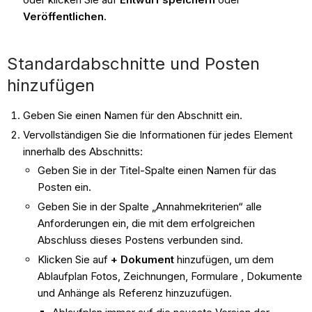
Veröffentlichen
.
Standardabschnitte und Posten
hinzufügen
Geben Sie einen Namen für den Abschnitt ein.
Vervollständigen Sie die Informationen für jedes Element
innerhalb des Abschnitts:
Geben Sie in der Titel-Spalte einen Namen für das
Posten ein.
Geben Sie in der Spalte „Annahmekriterien“ alle
Anforderungen ein, die mit dem erfolgreichen
Abschluss dieses Postens verbunden sind.
Klicken Sie auf
+ Dokument
hinzufügen, um dem
Ablaufplan Fotos, Zeichnungen, Formulare , Dokumente
und Anhänge als Referenz hinzuzufügen.