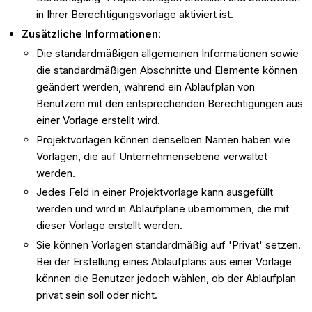
in Ihrer Berechtigungsvorlage aktiviert ist.
Zusätzliche Informationen
:
Die standardmäßigen allgemeinen Informationen sowie
die standardmäßigen Abschnitte und Elemente können
geändert werden, während ein Ablaufplan von
Benutzern mit den entsprechenden Berechtigungen aus
einer Vorlage erstellt wird.
Projektvorlagen können denselben Namen haben wie
Vorlagen, die auf Unternehmensebene verwaltet
werden.
Jedes Feld in einer Projektvorlage kann ausgefüllt
werden und wird in Ablaufpläne übernommen, die mit
dieser Vorlage erstellt werden.
Sie können Vorlagen standardmäßig auf 'Privat' setzen.
Bei der Erstellung eines Ablaufplans aus einer Vorlage
können die Benutzer jedoch wählen, ob der Ablaufplan
privat sein soll oder nicht.