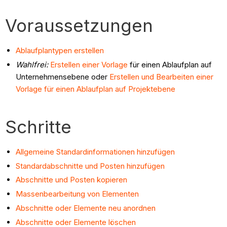
Voraussetzungen
Ablaufplantypen erstellen
Wahlfrei:
Erstellen einer Vorlage
für einen Ablaufplan auf
Unternehmensebene oder
Erstellen und Bearbeiten einer
Vorlage für einen Ablaufplan auf Projektebene
Schritte
Allgemeine Standardinformationen hinzufügen
Standardabschnitte und Posten hinzufügen
Abschnitte und Posten kopieren
Massenbearbeitung von Elementen
Abschnitte oder Elemente neu anordnen
Abschnitte oder Elemente löschen