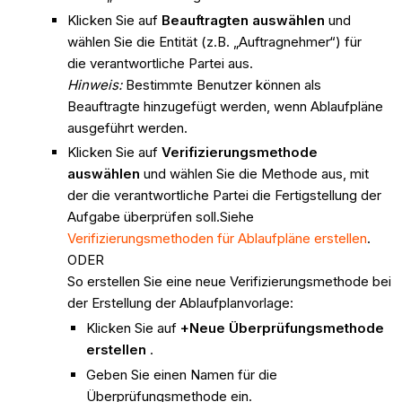
Klicken Sie auf
Beauftragten auswählen
und
wählen Sie die Entität (z.B. „Auftragnehmer“) für
die verantwortliche Partei aus.
Hinweis:
Bestimmte Benutzer können als
Beauftragte hinzugefügt werden, wenn Ablaufpläne
ausgeführt werden.
Klicken Sie auf
Verifizierungsmethode
auswählen
und wählen Sie die Methode aus, mit
der die verantwortliche Partei die Fertigstellung der
Aufgabe überprüfen soll.Siehe
Verifizierungsmethoden für Ablaufpläne erstellen
.
ODER
So erstellen Sie eine neue Verifizierungsmethode bei
der Erstellung der Ablaufplanvorlage:
Klicken Sie auf
+Neue Überprüfungsmethode
erstellen
.
Geben Sie einen Namen für die
Überprüfungsmethode ein.