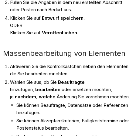
Füllen Sie die Angaben in dem neu erstellten Abschnitt
oder Posten nach Bedarf aus.
Klicken Sie auf
Entwurf speichern
.
ODER
Klicken Sie auf
Veröffentlichen.
Massenbearbeitung von Elementen
Aktivieren Sie die Kontrollkästchen neben den Elementen,
die Sie bearbeiten möchten.
Wählen Sie aus, ob Sie
Beauftragte
hinzufügen,
bearbeiten
oder ersetzen möchten,
je
nachdem, welche
Änderung Sie vornehmen möchten.
Sie können Beauftragte, Datensätze oder Referenzen
hinzufügen.
Sie können Akzeptanzkriterien, Fälligkeitstermine oder
Postenstatus bearbeiten.