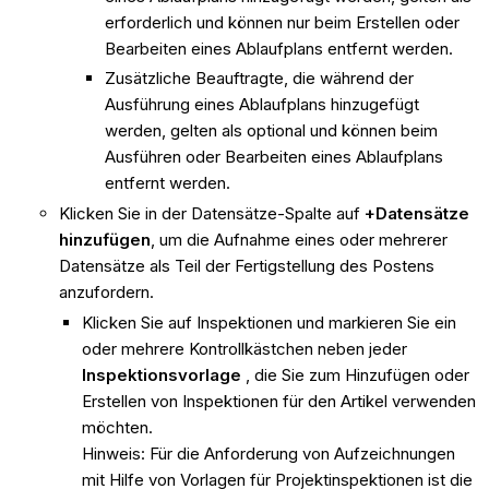
erforderlich und können nur beim Erstellen oder
Bearbeiten eines Ablaufplans entfernt werden.
Zusätzliche Beauftragte, die während der
Ausführung eines Ablaufplans hinzugefügt
werden, gelten als optional und können beim
Ausführen oder Bearbeiten eines Ablaufplans
entfernt werden.
Klicken Sie in der Datensätze-Spalte auf
+Datensätze
hinzufügen
, um die Aufnahme eines oder mehrerer
Datensätze als Teil der Fertigstellung des Postens
anzufordern.
Klicken Sie auf Inspektionen und markieren Sie ein
oder mehrere Kontrollkästchen neben jeder
Inspektionsvorlage
, die Sie zum Hinzufügen oder
Erstellen von Inspektionen für den Artikel verwenden
möchten.
Hinweis: Für die Anforderung von Aufzeichnungen
mit Hilfe von Vorlagen für Projektinspektionen ist die