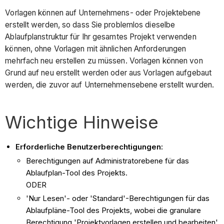
Vorlagen können auf Unternehmens- oder Projektebene
erstellt werden, so dass Sie problemlos dieselbe
Ablaufplanstruktur für Ihr gesamtes Projekt verwenden
können, ohne Vorlagen mit ähnlichen Anforderungen
mehrfach neu erstellen zu müssen. Vorlagen können von
Grund auf neu erstellt werden oder aus Vorlagen aufgebaut
werden, die zuvor auf Unternehmensebene erstellt wurden.
Wichtige Hinweise
Erforderliche Benutzerberechtigungen:
Berechtigungen auf Administratorebene für das
Ablaufplan-Tool des Projekts.
ODER
'Nur Lesen'- oder 'Standard'-Berechtigungen für das
Ablaufpläne-Tool des Projekts, wobei die granulare
Berechtigung 'Projektvorlagen erstellen und bearbeiten'