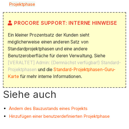
Projektphase
PROCORE SUPPORT: INTERNE HINWEISE
Ein kleiner Prozentsatz der Kunden sieht
möglicherweise einen anderen Satz von
Standardprojektphasen und eine andere
Benutzeroberfläche für deren Verwaltung. Siehe
[VERALTET] Admin: (Demnächst verfügbar!) Standard-
Projektphasen
und die
Standard-Projektphasen-Guru-
Karte
für mehr interne Informationen.
Siehe auch
Ändern des Bauzustands eines Projekts
Hinzufügen einer benutzerdefinierten Projektphase