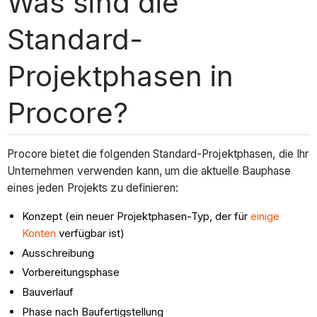
Was sind die
Standard-
Projektphasen in
Procore?
Procore bietet die folgenden Standard-Projektphasen, die Ihr
Unternehmen verwenden kann, um die aktuelle Bauphase
eines jeden Projekts zu definieren:
Konzept (ein neuer Projektphasen-Typ, der für
einige
Konten
verfügbar ist)
Ausschreibung
Vorbereitungsphase
Bauverlauf
Phase nach Baufertigstellung