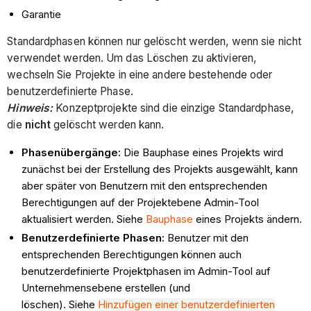
Garantie
Standardphasen können nur gelöscht werden, wenn sie nicht
verwendet werden. Um das Löschen zu aktivieren,
wechseln Sie Projekte in eine andere bestehende oder
benutzerdefinierte Phase.
Hinweis:
Konzeptprojekte sind die einzige Standardphase,
die
nicht
gelöscht werden kann.
Phasenübergänge:
Die Bauphase eines Projekts wird
zunächst bei der Erstellung des Projekts ausgewählt, kann
aber später von Benutzern mit den entsprechenden
Berechtigungen auf der Projektebene Admin-Tool
aktualisiert werden. Siehe
Bauphase
eines Projekts ändern.
Benutzerdefinierte Phasen:
Benutzer mit den
entsprechenden Berechtigungen können auch
benutzerdefinierte Projektphasen im Admin-Tool auf
Unternehmensebene erstellen (und
löschen). Siehe
Hinzufügen einer benutzerdefinierten